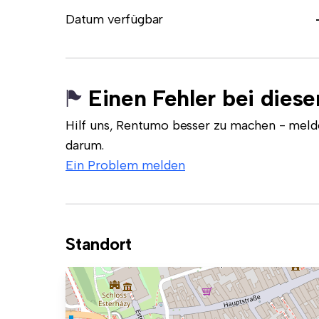
Datum verfügbar
Einen Fehler bei dies
Hilf uns, Rentumo besser zu machen - meld
darum.
Ein Problem melden
Standort