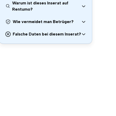
Warum ist dieses Inserat auf
Rentumo?
Wie vermeidet man Betrüger?
Falsche Daten bei diesem Inserat?