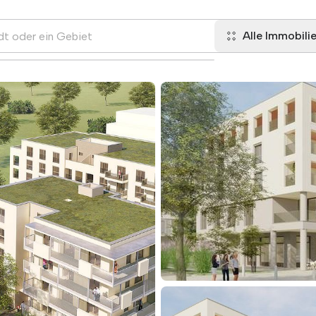
Alle Immobili