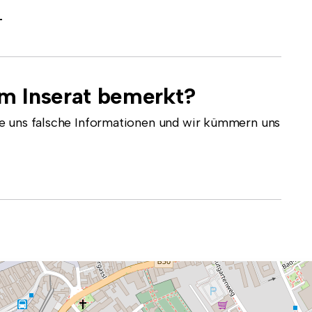
-
em Inserat bemerkt?
e uns falsche Informationen und wir kümmern uns