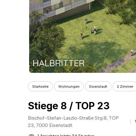
Startseite
Wohnungen
Eisenstadt
2 Zimmer
Stiege 8 / TOP 23
Bischof-Stefan-Laszlo-Straße Stg.8, TOP
23, 7000 Eisenstadt