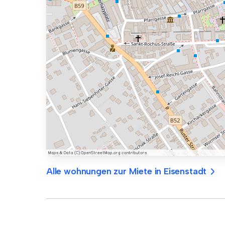
Alle wohnungen zur Miete in Eisenstadt