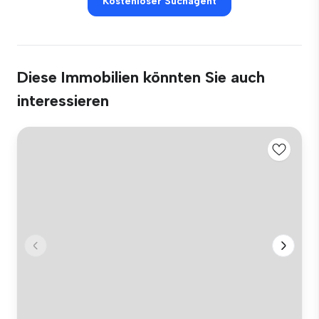
Kostenloser Suchagent
Diese Immobilien könnten Sie auch
interessieren