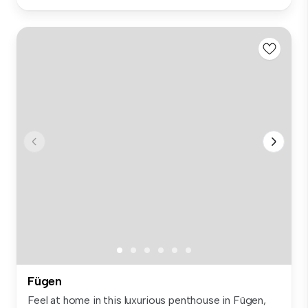
Fügen
Feel at home in this luxurious penthouse in Fügen,