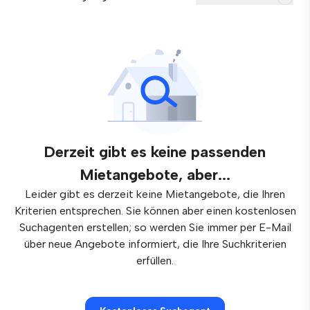
Derzeit gibt es keine passenden
Mietangebote, aber...
Leider gibt es derzeit keine Mietangebote, die Ihren
Kriterien entsprechen. Sie können aber einen kostenlosen
Suchagenten erstellen; so werden Sie immer per E-Mail
über neue Angebote informiert, die Ihre Suchkriterien
erfüllen.