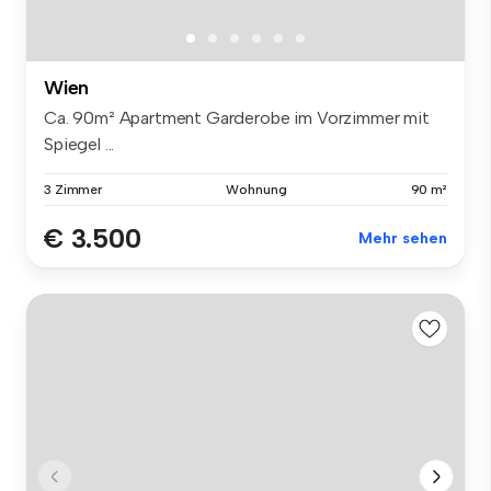
Wien
Ca. 90m² Apartment Garderobe im Vorzimmer mit
Spiegel ...
3 Zimmer
Wohnung
90 m²
€ 3.500
Mehr sehen