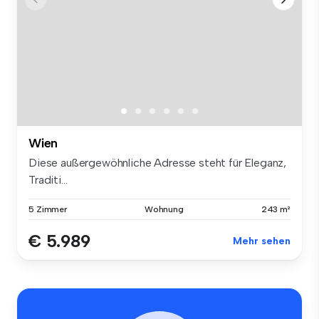
Wien
Diese außergewöhnliche Adresse steht für Eleganz,
Traditi...
5 Zimmer
Wohnung
243 m²
€ 5.989
Mehr sehen