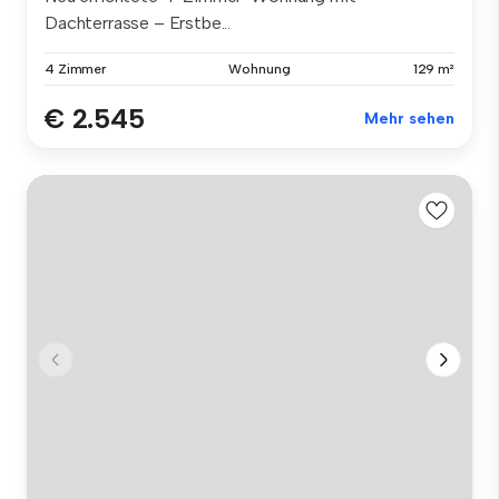
Dachterrasse – Erstbe...
4 Zimmer
Wohnung
129 m²
€ 2.545
Mehr sehen