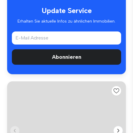
Update Service
Erhalten Sie aktuelle Infos zu ähnlichen Immobilien.
Abonnieren