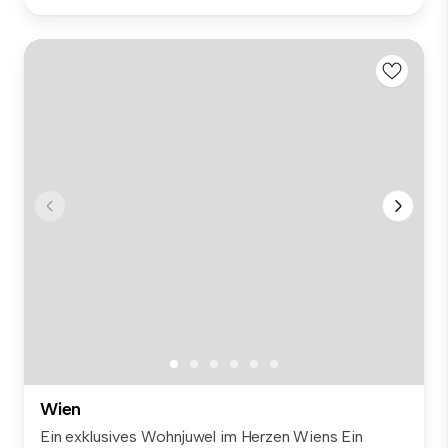
Wien
Ein exklusives Wohnjuwel im Herzen Wiens Ein