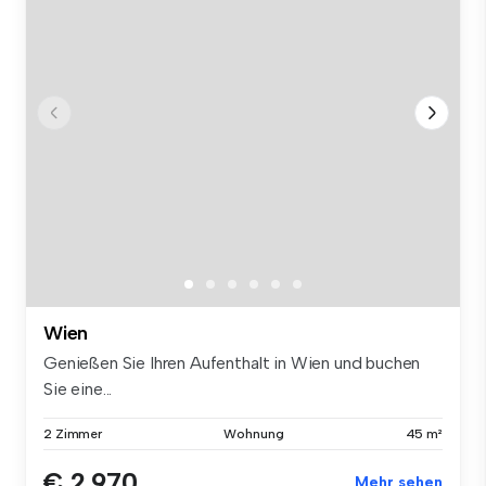
Wien
Genießen Sie Ihren Aufenthalt in Wien und buchen
Sie eine...
2 Zimmer
Wohnung
45 m²
€ 2.970
Mehr sehen