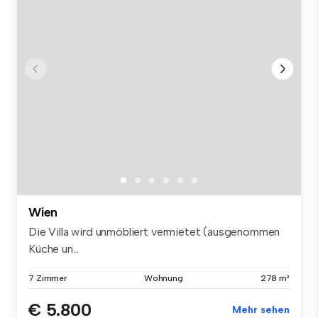
Wien
Die Villa wird unmöbliert vermietet (ausgenommen
Küche un...
7 Zimmer
Wohnung
278 m²
€ 5.800
Mehr sehen