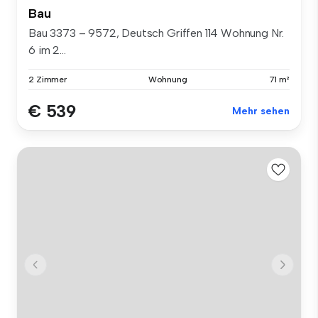
Bau
Bau 3373 – 9572, Deutsch Griffen 114 Wohnung Nr.
6 im 2...
2 Zimmer
Wohnung
71 m²
€ 539
Mehr sehen