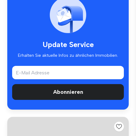
Update Service
Erhalten Sie aktuelle Infos zu ähnlichen Immobilien.
Abonnieren