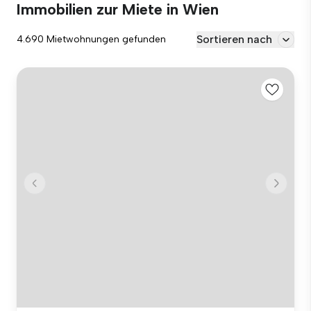
Immobilien zur Miete in Wien
Sortieren nach
4.690 Mietwohnungen gefunden