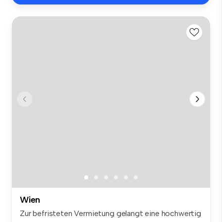
Wien
Zur befristeten Vermietung gelangt eine hochwertig