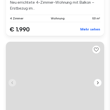
Neu errichtete 4-Zimmer-Wohnung mit Balkon –
Erstbezug im...
4 Zimmer
Wohnung
101 m²
€ 1.990
Mehr sehen