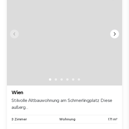
Wien
Stilvolle Altbauwohnung am Schmerlingplatz Diese
außerg...
3 Zimmer
Wohnung
171 m²