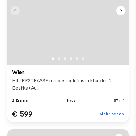
Wien
HILLERSTRASSE mit bester Infrastruktur des 2.
Bezirks (Au...
2 Zimmer
Haus
87 m²
€ 599
Mehr sehen