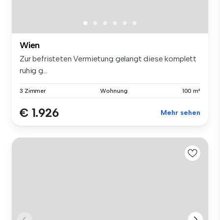
Wien
Zur befristeten Vermietung gelangt diese komplett
ruhig g...
3 Zimmer
Wohnung
100 m²
€ 1.926
Mehr sehen