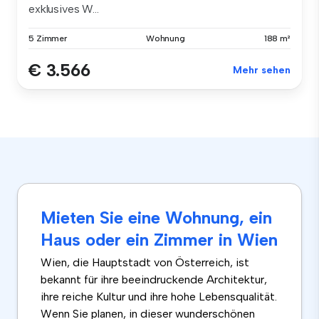
exklusives W...
5 Zimmer
Wohnung
188 m²
€ 3.566
Mehr sehen
Mieten Sie eine Wohnung, ein
Haus oder ein Zimmer in Wien
Wien, die Hauptstadt von Österreich, ist
bekannt für ihre beeindruckende Architektur,
ihre reiche Kultur und ihre hohe Lebensqualität.
Wenn Sie planen, in dieser wunderschönen