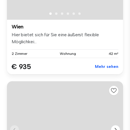
Wien
Hier bietet sich für Sie eine äußerst flexible
Möglichkei...
2 Zimmer
Wohnung
42 m²
€ 935
Mehr sehen