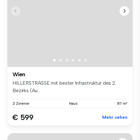
Wien
HILLERSTRASSE mit bester Infrastruktur des 2.
Bezirks (Au...
2 Zimmer
Haus
87 m²
€ 599
Mehr sehen