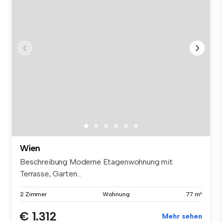
Wien
Beschreibung Moderne Etagenwohnung mit
Terrasse, Garten...
2 Zimmer
Wohnung
77 m²
€ 1.312
Mehr sehen