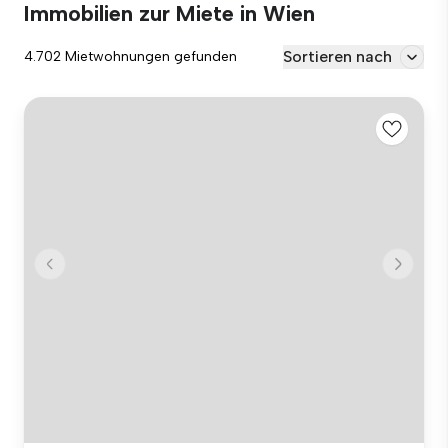
Immobilien zur Miete in Wien
Sortieren nach
4.702 Mietwohnungen gefunden