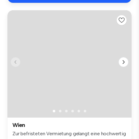
Wien
Zur befristeten Vermietung gelangt eine hochwertig