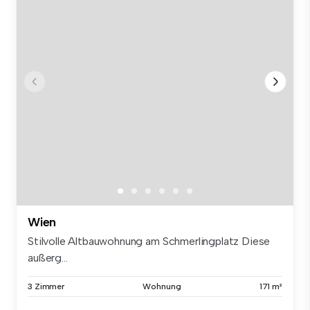
Wien
Stilvolle Altbauwohnung am Schmerlingplatz Diese
außerg...
3 Zimmer
Wohnung
171 m²