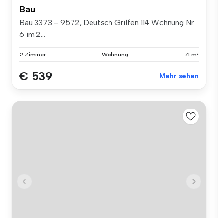
Bau
Bau 3373 – 9572, Deutsch Griffen 114 Wohnung Nr.
6 im 2...
2 Zimmer
Wohnung
71 m²
€ 539
Mehr sehen