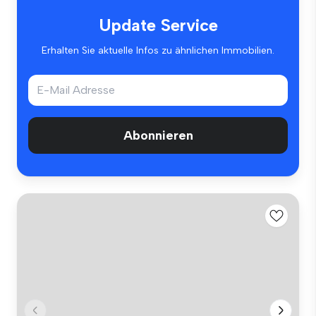
Update Service
Erhalten Sie aktuelle Infos zu ähnlichen Immobilien.
Abonnieren