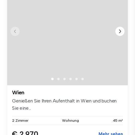
Wien
Genießen Sie Ihren Aufenthalt in Wien und buchen
Sie eine...
2 Zimmer
Wohnung
45 m²
€ 2.970
Mehr sehen