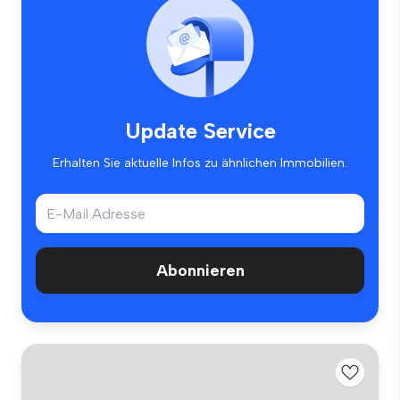
Update Service
Erhalten Sie aktuelle Infos zu ähnlichen Immobilien.
Abonnieren