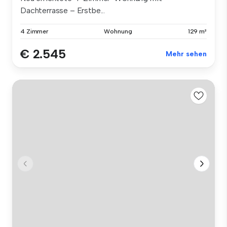
Dachterrasse – Erstbe...
4 Zimmer
Wohnung
129 m²
€ 2.545
Mehr sehen