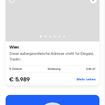
Wien
Diese außergewöhnliche Adresse steht für Eleganz,
Traditi...
5 Zimmer
Wohnung
243 m²
€ 5.989
Mehr sehen