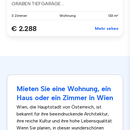
GRABEN TIEFGARAGE ...
3 Zimmer
Wohnung
133 m²
€ 2.288
Mehr sehen
Mieten Sie eine Wohnung, ein
Haus oder ein Zimmer in Wien
Wien, die Hauptstadt von Österreich, ist
bekannt für ihre beeindruckende Architektur,
ihre reiche Kultur und ihre hohe Lebensqualität.
Wenn Sie planen, in dieser wunderschönen