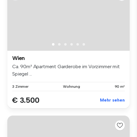
Wien
Ca. 90m² Apartment Garderobe im Vorzimmer mit
Spiegel ...
3 Zimmer
Wohnung
90 m²
€ 3.500
Mehr sehen