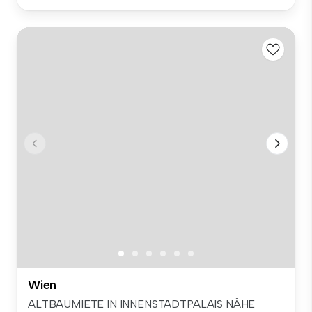
Wien
ALTBAUMIETE IN INNENSTADTPALAIS NÄHE