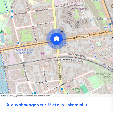
Alle wohnungen zur Miete in Jakomini