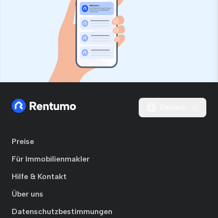
Deutsch
Preise
Für Immobilienmakler
Hilfe & Kontakt
Über uns
Datenschutzbestimmungen