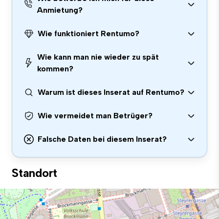
Anmietung?
Wie funktioniert Rentumo?
Wie kann man nie wieder zu spät
kommen?
Warum ist dieses Inserat auf Rentumo?
Wie vermeidet man Betrüger?
Falsche Daten bei diesem Inserat?
Standort