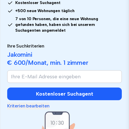
Kostenloser Suchagent
+500 neue Wohnungen täglich
7 von 10 Personen, die eine neue Wohnung
gefunden haben, haben sich bei unserem
Suchagenten angemeldet
Ihre Suchkriterien
Jakomini
€ 600
/Monat, min.
1 zimmer
Kostenloser Suchagent
Kriterien bearbeiten