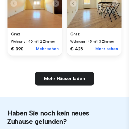
Graz
Graz
Wohnung
|
40 m²
|
2 Zimmer
Wohnung
|
45 m²
|
3 Zimmer
€ 390
Mehr sehen
€ 425
Mehr sehen
Mehr Häuser laden
Haben Sie noch kein neues
Zuhause gefunden?