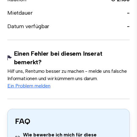
Mietdauer
-
Datum verfügbar
-
Einen Fehler bei diesem Inserat
bemerkt?
Hilf uns, Rentumo besser zu machen - melde uns falsche
Informationen und wir kümmern uns darum.
Ein Problem melden
FAQ
Wie bewerbe ich mich für diese