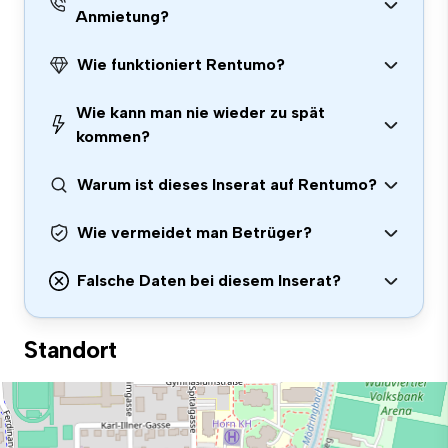
Anmietung?
Wie funktioniert Rentumo?
Wie kann man nie wieder zu spät
kommen?
Warum ist dieses Inserat auf Rentumo?
Wie vermeidet man Betrüger?
Falsche Daten bei diesem Inserat?
Standort