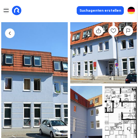
Suchagenten erstellen