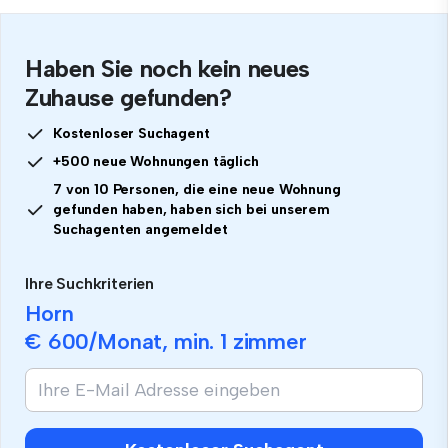
Haben Sie noch kein neues
Zuhause gefunden?
Kostenloser Suchagent
+500 neue Wohnungen täglich
7 von 10 Personen, die eine neue Wohnung
gefunden haben, haben sich bei unserem
Suchagenten angemeldet
Ihre Suchkriterien
Horn
€ 600
/Monat, min.
1 zimmer