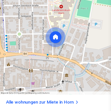
Alle wohnungen zur Miete in Horn