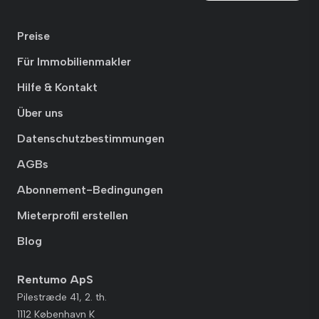
Preise
Für Immobilienmakler
Hilfe & Kontakt
Über uns
Datenschutzbestimmungen
AGBs
Abonnement-Bedingungen
Mieterprofil erstellen
Blog
Rentumo ApS
Pilestræde 41, 2. th.
1112 København K