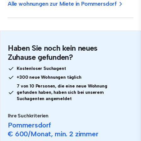
Alle wohnungen zur Miete in Pommersdorf
Haben Sie noch kein neues
Zuhause gefunden?
Kostenloser Suchagent
+300 neue Wohnungen täglich
7 von 10 Personen, die eine neue Wohnung
gefunden haben, haben sich bei unserem
Suchagenten angemeldet
Ihre Suchkriterien
Pommersdorf
€ 600
/Monat, min.
2 zimmer