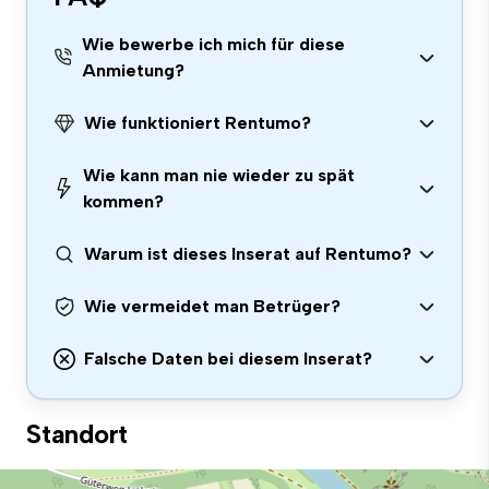
Wie bewerbe ich mich für diese
Anmietung?
Wie funktioniert Rentumo?
Wie kann man nie wieder zu spät
kommen?
Warum ist dieses Inserat auf Rentumo?
Wie vermeidet man Betrüger?
Falsche Daten bei diesem Inserat?
Standort