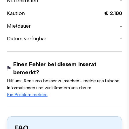
Nebenkosten
-
Kaution
€ 2.180
Mietdauer
-
Datum verfügbar
-
Einen Fehler bei diesem Inserat
bemerkt?
Hilf uns, Rentumo besser zu machen - melde uns falsche
Informationen und wir kümmern uns darum.
Ein Problem melden
FAQ