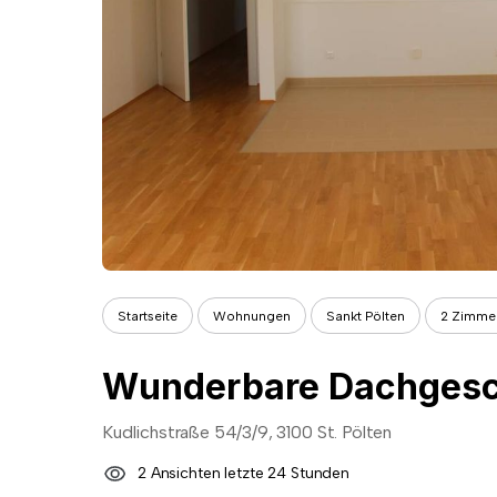
Startseite
Wohnungen
Sankt Pölten
2 Zimme
Kudlichstraße 54/3/9, 3100 St. Pölten
2 Ansichten letzte 24 Stunden