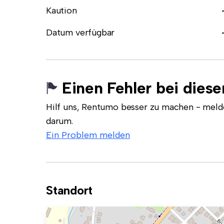
Kaution
Datum verfügbar
Einen Fehler bei dies
Hilf uns, Rentumo besser zu machen - meld
darum.
Ein Problem melden
Standort