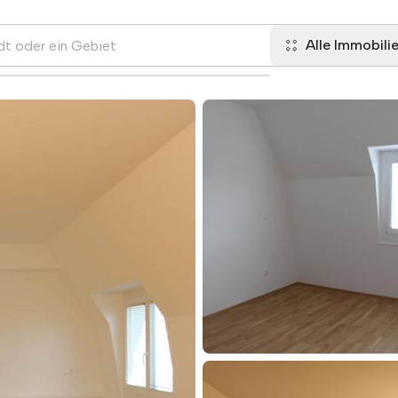
Alle Immobili