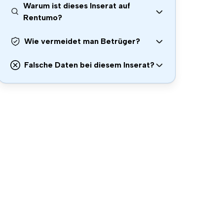
Warum ist dieses Inserat auf
Rentumo?
Wie vermeidet man Betrüger?
Falsche Daten bei diesem Inserat?