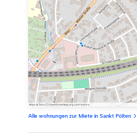
Alle wohnungen zur Miete in Sankt Pölten