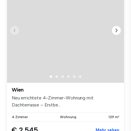
Wien
Neu errichtete 4-Zimmer-Wohnung mit
Dachterrasse – Erstbe...
4 Zimmer
Wohnung
129 m²
€ 2.545
Mehr sehen