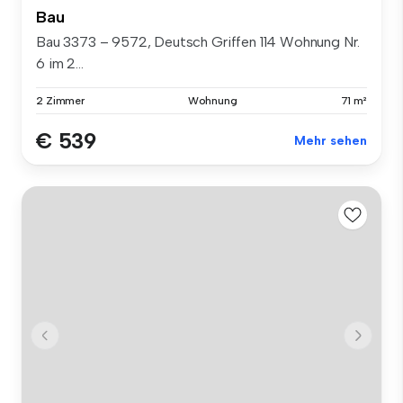
Bau
Bau 3373 – 9572, Deutsch Griffen 114 Wohnung Nr.
6 im 2...
2 Zimmer
Wohnung
71 m²
€ 539
Mehr sehen