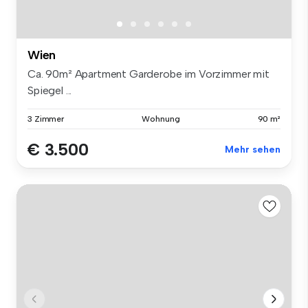
Wien
Ca. 90m² Apartment Garderobe im Vorzimmer mit
Spiegel ...
3 Zimmer
Wohnung
90 m²
€ 3.500
Mehr sehen