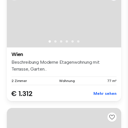
Wien
Beschreibung Moderne Etagenwohnung mit
Terrasse, Garten...
2 Zimmer
Wohnung
77 m²
€ 1.312
Mehr sehen