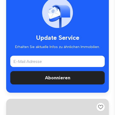
Update Service
Erhalten Sie aktuelle Infos zu ähnlichen Immobilien.
Abonnieren