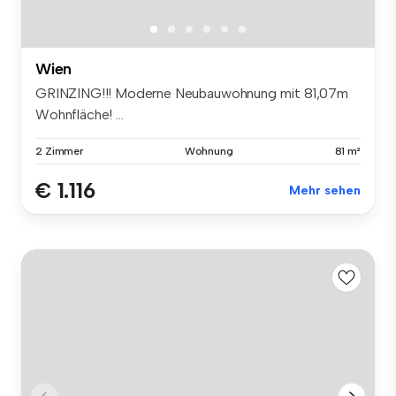
Wien
GRINZING!!! Moderne Neubauwohnung mit 81,07m
Wohnfläche! ...
2 Zimmer
Wohnung
81 m²
€ 1.116
Mehr sehen