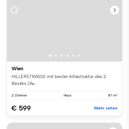
Wien
HILLERSTRASSE mit bester Infrastruktur des 2.
Bezirks (Au...
2 Zimmer
Haus
87 m²
€ 599
Mehr sehen