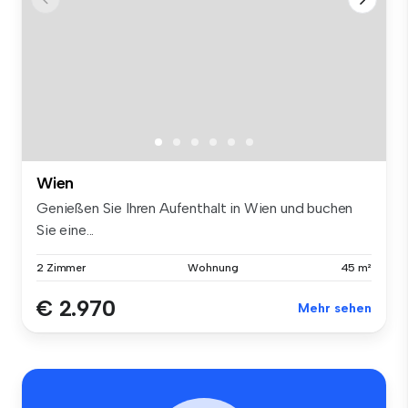
Wien
Genießen Sie Ihren Aufenthalt in Wien und buchen
Sie eine...
2 Zimmer
Wohnung
45 m²
€ 2.970
Mehr sehen