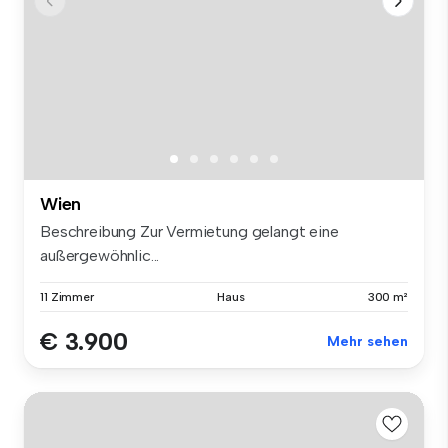
Wien
Beschreibung Zur Vermietung gelangt eine
außergewöhnlic...
11 Zimmer
Haus
300 m²
€ 3.900
Mehr sehen