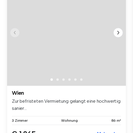
Wien
Zur befristeten Vermietung gelangt eine hochwertig
sanier...
3 Zimmer
Wohnung
86 m²