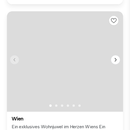
Wien
Ein exklusives Wohnjuwel im Herzen Wiens Ein