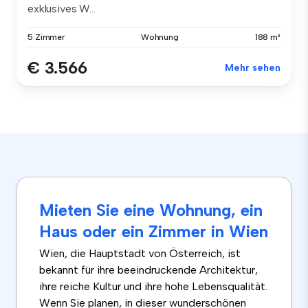
exklusives W...
5 Zimmer
Wohnung
188 m²
€ 3.566
Mehr sehen
Mieten Sie eine Wohnung, ein
Haus oder ein Zimmer in Wien
Wien, die Hauptstadt von Österreich, ist
bekannt für ihre beeindruckende Architektur,
ihre reiche Kultur und ihre hohe Lebensqualität.
Wenn Sie planen, in dieser wunderschönen