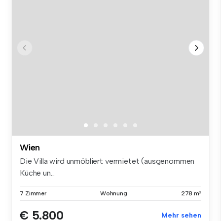
Wien
Die Villa wird unmöbliert vermietet (ausgenommen
Küche un...
7 Zimmer
Wohnung
278 m²
€ 5.800
Mehr sehen