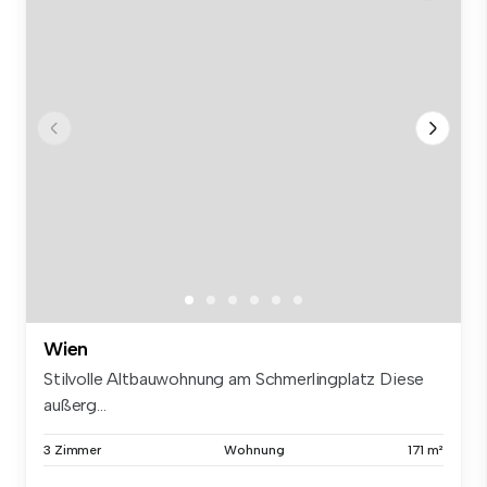
Wien
Stilvolle Altbauwohnung am Schmerlingplatz Diese
außerg...
3 Zimmer
Wohnung
171 m²