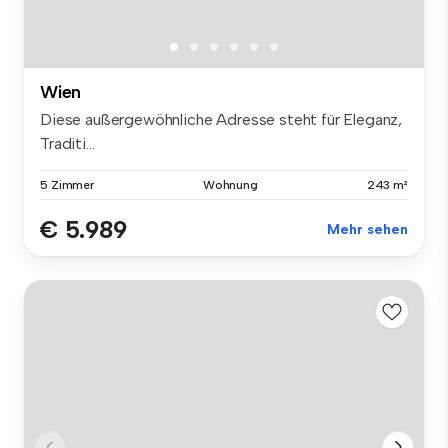
Wien
Diese außergewöhnliche Adresse steht für Eleganz,
Traditi...
5 Zimmer
Wohnung
243 m²
€ 5.989
Mehr sehen