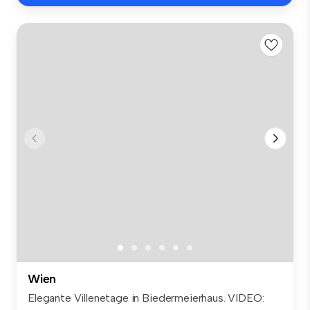
Wien
Elegante Villenetage in Biedermeierhaus. VIDEO: