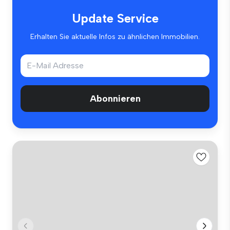
Update Service
Erhalten Sie aktuelle Infos zu ähnlichen Immobilien.
Abonnieren