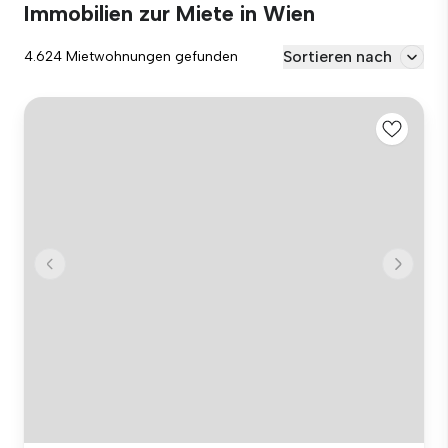
Immobilien zur Miete in Wien
Sortieren nach
4.624 Mietwohnungen gefunden