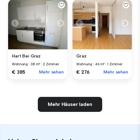
Hart Bei Graz
Graz
Wohnung
|
38 m²
|
2 Zimmer
Wohnung
|
46 m²
|
1 Zimmer
€ 385
Mehr sehen
€ 276
Mehr sehen
Mehr Häuser laden