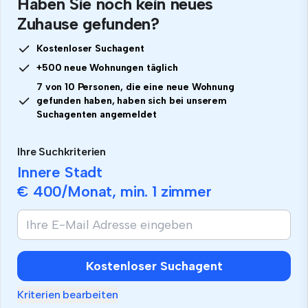
Haben Sie noch kein neues
Zuhause gefunden?
Kostenloser Suchagent
+500 neue Wohnungen täglich
7 von 10 Personen, die eine neue Wohnung
gefunden haben, haben sich bei unserem
Suchagenten angemeldet
Ihre Suchkriterien
Innere Stadt
€ 400
/Monat, min.
1 zimmer
Kostenloser Suchagent
Kriterien bearbeiten