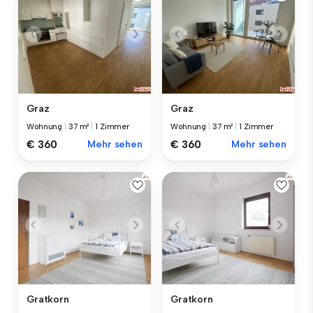
Graz
Graz
Wohnung
|
37 m²
|
1 Zimmer
Wohnung
|
37 m²
|
1 Zimmer
€ 360
Mehr sehen
€ 360
Mehr sehen
Gratkorn
Gratkorn