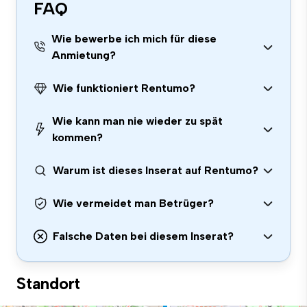
FAQ
Wie bewerbe ich mich für diese
Anmietung?
Wie funktioniert Rentumo?
Wie kann man nie wieder zu spät
kommen?
Warum ist dieses Inserat auf Rentumo?
Wie vermeidet man Betrüger?
Falsche Daten bei diesem Inserat?
Standort