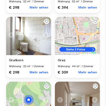
Wohnung
|
32 m²
|
1 Zimmer
Wohnung
|
32 m²
|
1 Zimmer
€ 298
Mehr sehen
€ 394
Mehr sehen
Gratkorn
Graz
Wohnung
|
32 m²
|
1 Zimmer
Wohnung
|
44 m²
|
1 Zimmer
€ 298
Mehr sehen
€ 309
Mehr sehen