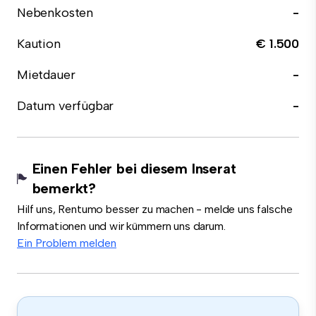
Nebenkosten
-
Kaution
€ 1.500
Mietdauer
-
Datum verfügbar
-
Einen Fehler bei diesem Inserat
bemerkt?
Hilf uns, Rentumo besser zu machen - melde uns falsche
Informationen und wir kümmern uns darum.
Ein Problem melden