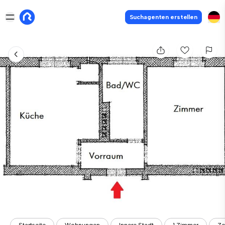
Suchagenten erstellen