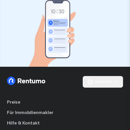
Deutsch
Preise
Für Immobilienmakler
Hilfe & Kontakt