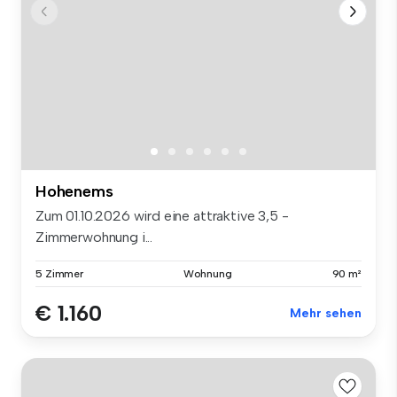
Hohenems
Zum 01.10.2026 wird eine attraktive 3,5 -
Zimmerwohnung i...
5 Zimmer
Wohnung
90 m²
€ 1.160
Mehr sehen