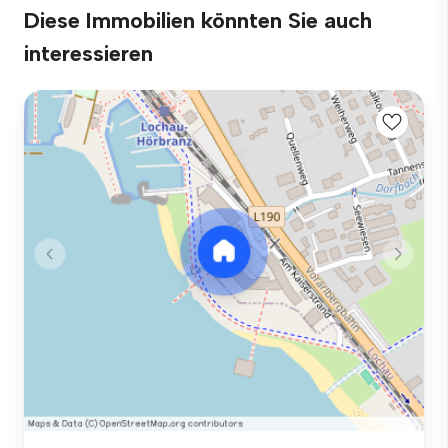
Diese Immobilien könnten Sie auch
interessieren