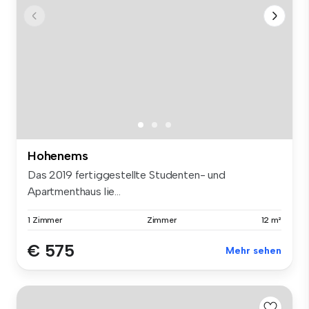
Hohenems
Das 2019 fertiggestellte Studenten- und
Apartmenthaus lie...
1 Zimmer
Zimmer
12 m²
€ 575
Mehr sehen