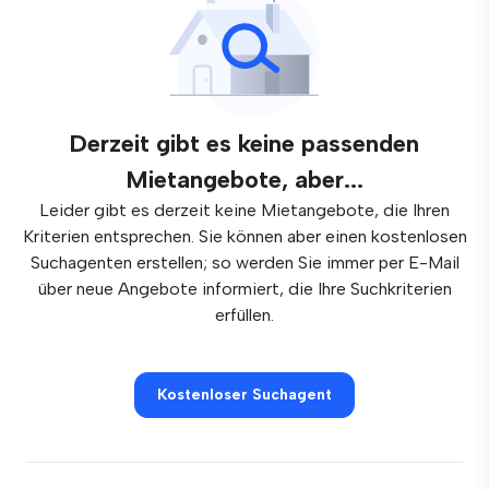
Derzeit gibt es keine passenden
Mietangebote, aber...
Leider gibt es derzeit keine Mietangebote, die Ihren
Kriterien entsprechen. Sie können aber einen kostenlosen
Suchagenten erstellen; so werden Sie immer per E-Mail
über neue Angebote informiert, die Ihre Suchkriterien
erfüllen.
Kostenloser Suchagent