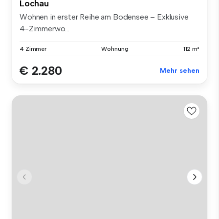
Lochau
Wohnen in erster Reihe am Bodensee – Exklusive
4-Zimmerwo...
4 Zimmer
Wohnung
112 m²
€ 2.280
Mehr sehen