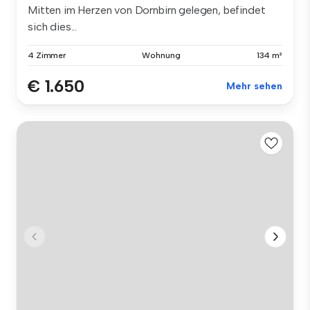
Mitten im Herzen von Dornbirn gelegen, befindet
sich dies...
4 Zimmer
Wohnung
134 m²
€ 1.650
Mehr sehen