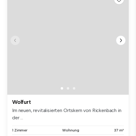
Wolfurt
Im neuen, revitalisierten Ortskern von Rickenbach in
der ...
1 Zimmer
Wohnung
37 m²