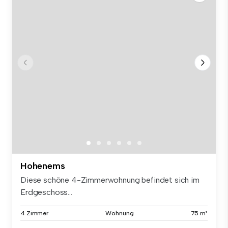
Hohenems
Diese schöne 4-Zimmerwohnung befindet sich im
Erdgeschoss...
4 Zimmer
Wohnung
75 m²