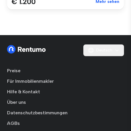
€ 1.200
Mehr sehen
Deutsch
Preise
Für Immobilienmakler
Hilfe & Kontakt
Über uns
Datenschutzbestimmungen
AGBs