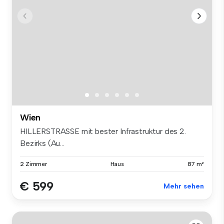
Wien
HILLERSTRASSE mit bester Infrastruktur des 2.
Bezirks (Au...
2 Zimmer
Haus
87 m²
€ 599
Mehr sehen