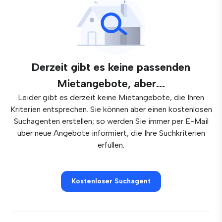
Derzeit gibt es keine passenden
Mietangebote, aber...
Leider gibt es derzeit keine Mietangebote, die Ihren
Kriterien entsprechen. Sie können aber einen kostenlosen
Suchagenten erstellen; so werden Sie immer per E-Mail
über neue Angebote informiert, die Ihre Suchkriterien
erfüllen.
Kostenloser Suchagent