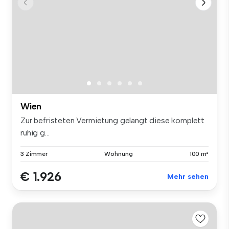
Wien
Zur befristeten Vermietung gelangt diese komplett
ruhig g...
3 Zimmer
Wohnung
100 m²
€ 1.926
Mehr sehen