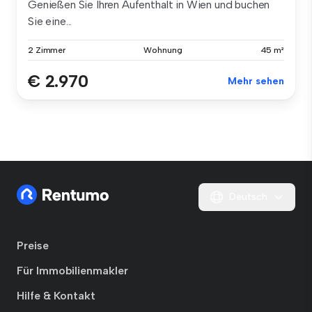
Genießen Sie Ihren Aufenthalt in Wien und buchen
Sie eine...
2 Zimmer
Wohnung
45 m²
€ 2.970
Mehr sehen
Deutsch
Preise
Für Immobilienmakler
Hilfe & Kontakt