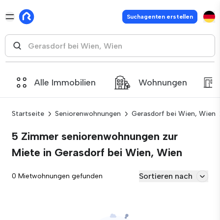
Suchagenten erstellen
Alle Immobilien
Wohnungen
Startseite
Seniorenwohnungen
Gerasdorf bei Wien, Wien
5 Zimmer seniorenwohnungen zur
Miete in Gerasdorf bei Wien, Wien
Sortieren nach
0 Mietwohnungen gefunden