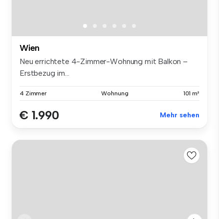
Wien
Neu errichtete 4-Zimmer-Wohnung mit Balkon –
Erstbezug im...
4 Zimmer
Wohnung
101 m²
€ 1.990
Mehr sehen