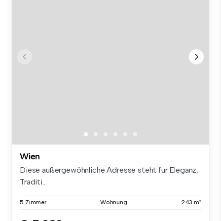
Wien
Diese außergewöhnliche Adresse steht für Eleganz,
Traditi...
5 Zimmer
Wohnung
243 m²