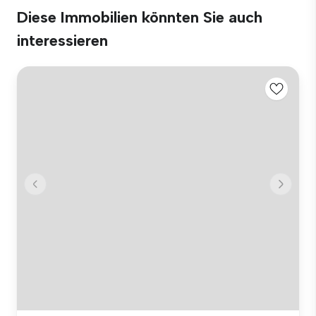
Diese Immobilien könnten Sie auch
interessieren