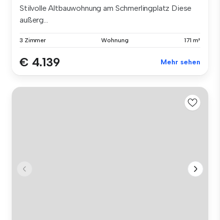
Stilvolle Altbauwohnung am Schmerlingplatz Diese
außerg...
3 Zimmer
Wohnung
171 m²
€ 4.139
Mehr sehen