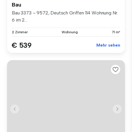
Bau
Bau 3373 – 9572, Deutsch Griffen 114 Wohnung Nr.
6 im 2...
2 Zimmer
Wohnung
71 m²
€ 539
Mehr sehen