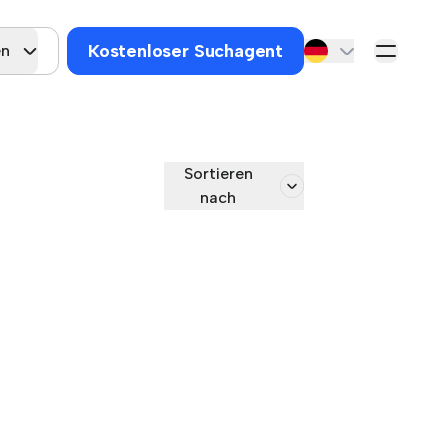
Kostenloser Suchagent
en
Sortieren
nach