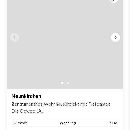
Neunkirchen
Zentrumsnahes Wohnhausprojekt mit Tiefgarage
Die Gewog „A...
3 Zimmer
Wohnung
70 m²