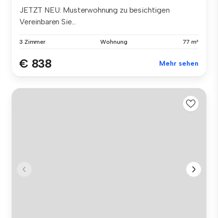
JETZT NEU: Musterwohnung zu besichtigen
Vereinbaren Sie...
3 Zimmer
Wohnung
77 m²
€ 838
Mehr sehen