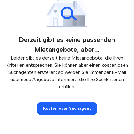
Derzeit gibt es keine passenden
Mietangebote, aber...
Leider gibt es derzeit keine Mietangebote, die Ihren
Kriterien entsprechen. Sie können aber einen kostenlosen
Suchagenten erstellen; so werden Sie immer per E-Mail
über neue Angebote informiert, die Ihre Suchkriterien
erfüllen.
Kostenloser Suchagent