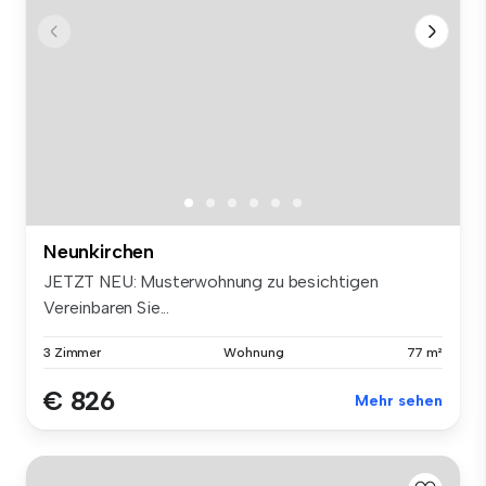
Neunkirchen
JETZT NEU: Musterwohnung zu besichtigen
Vereinbaren Sie...
3 Zimmer
Wohnung
77 m²
€ 826
Mehr sehen