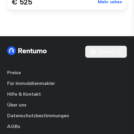
€ 525
Mehr sehen
Deutsch
Preise
Für Immobilienmakler
Hilfe & Kontakt
Über uns
Datenschutzbestimmungen
AGBs