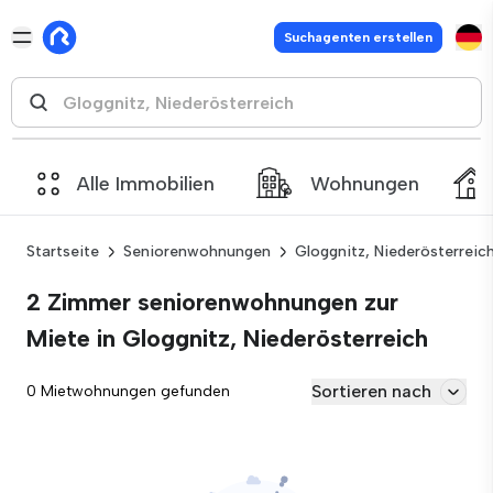
Suchagenten erstellen
Alle Immobilien
Wohnungen
Startseite
Seniorenwohnungen
Gloggnitz, Niederösterreic
2 Zimmer seniorenwohnungen zur
Miete in Gloggnitz, Niederösterreich
Sortieren nach
0 Mietwohnungen gefunden