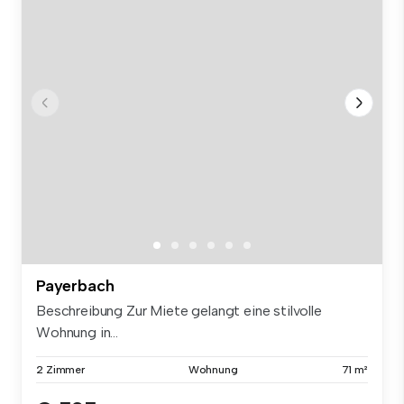
Payerbach
Beschreibung Zur Miete gelangt eine stilvolle
Wohnung in...
2 Zimmer
Wohnung
71 m²