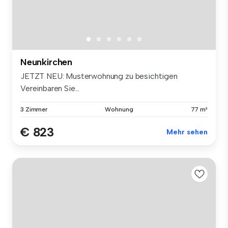
Neunkirchen
JETZT NEU: Musterwohnung zu besichtigen
Vereinbaren Sie...
3 Zimmer
Wohnung
77 m²
€ 823
Mehr sehen