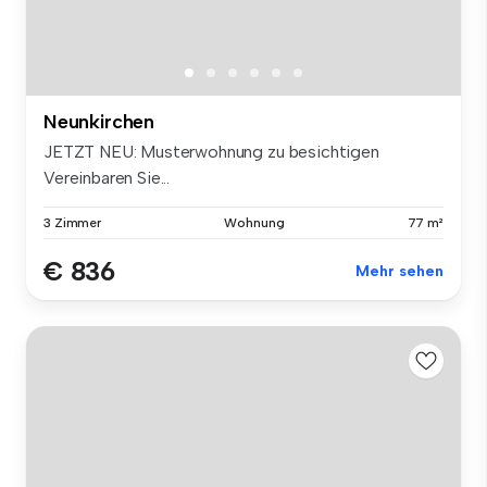
Neunkirchen
JETZT NEU: Musterwohnung zu besichtigen
Vereinbaren Sie...
3 Zimmer
Wohnung
77 m²
€ 836
Mehr sehen