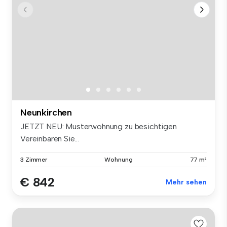
Neunkirchen
JETZT NEU: Musterwohnung zu besichtigen
Vereinbaren Sie...
3 Zimmer
Wohnung
77 m²
€ 842
Mehr sehen