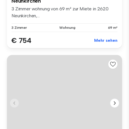
Neunkirchen
3 Zimmer wohnung von 69 m² zur Miete in 2620
Neunkirchen,...
3 Zimmer
Wohnung
69 m²
€ 754
Mehr sehen