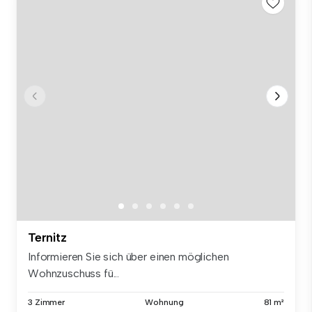
Ternitz
Informieren Sie sich über einen möglichen
Wohnzuschuss fü...
3 Zimmer
Wohnung
81 m²