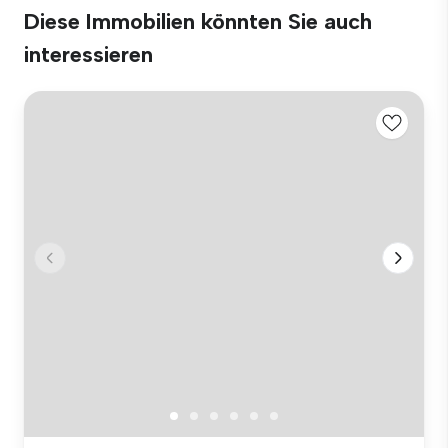
Diese Immobilien könnten Sie auch
interessieren