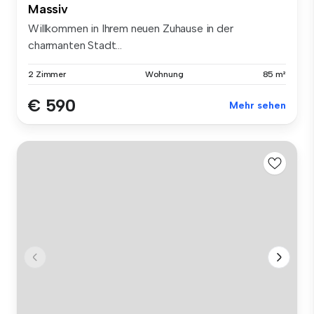
Massiv
Willkommen in Ihrem neuen Zuhause in der
charmanten Stadt...
2 Zimmer
Wohnung
85 m²
€ 590
Mehr sehen