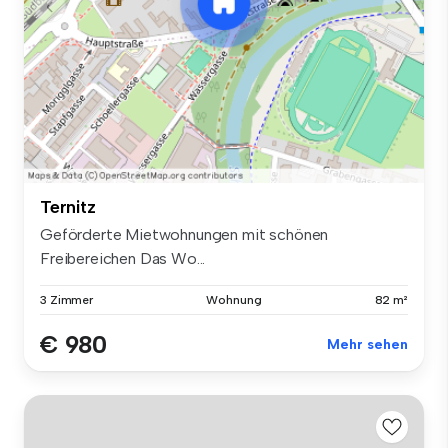
Ternitz
Geförderte Mietwohnungen mit schönen
Freibereichen Das Wo...
3 Zimmer
Wohnung
82 m²
€ 980
Mehr sehen