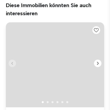
Diese Immobilien könnten Sie auch
interessieren