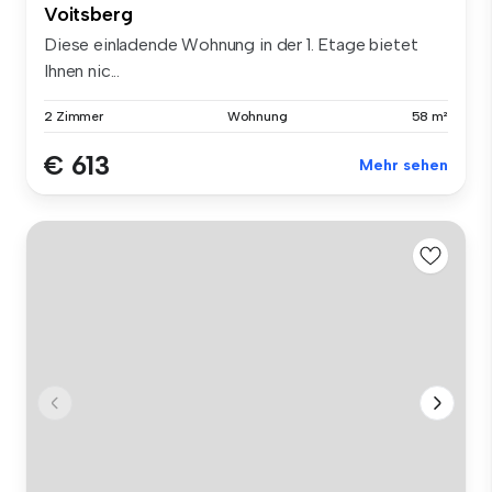
Voitsberg
Diese einladende Wohnung in der 1. Etage bietet
Ihnen nic...
2 Zimmer
Wohnung
58 m²
€ 613
Mehr sehen