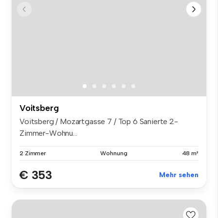
Voitsberg
Voitsberg / Mozartgasse 7 / Top 6 Sanierte 2-
Zimmer-Wohnu...
2 Zimmer
Wohnung
48 m²
€ 353
Mehr sehen