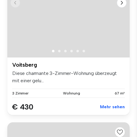
Voitsberg
Diese charmante 3-Zimmer-Wohnung überzeugt
mit einer gelu...
3 Zimmer
Wohnung
67 m²
€ 430
Mehr sehen