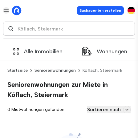
Suchagenten erstellen
Alle Immobilien
Wohnungen
Startseite
Seniorenwohnungen
Köflach, Steiermark
Seniorenwohnungen zur Miete in
Köflach, Steiermark
Sortieren nach
0 Mietwohnungen gefunden