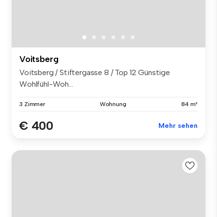
Voitsberg
Voitsberg / Stiftergasse 8 / Top 12 Günstige
Wohlfühl-Woh...
3 Zimmer
Wohnung
84 m²
€ 400
Mehr sehen