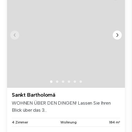
Sankt Bartholomä
WOHNEN ÜBER DEN DINGEN! Lassen Sie Ihren
Blick über das 3...
4 Zimmer
Wohnung
184 m²