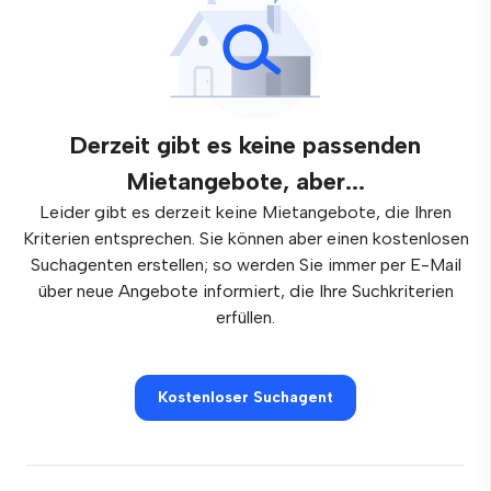
Derzeit gibt es keine passenden
Mietangebote, aber...
Leider gibt es derzeit keine Mietangebote, die Ihren
Kriterien entsprechen. Sie können aber einen kostenlosen
Suchagenten erstellen; so werden Sie immer per E-Mail
über neue Angebote informiert, die Ihre Suchkriterien
erfüllen.
Kostenloser Suchagent