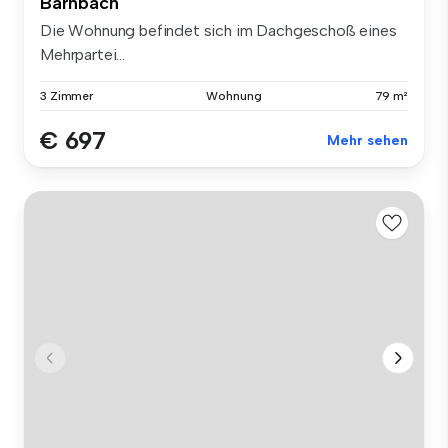
Bärnbach
Die Wohnung befindet sich im Dachgeschoß eines
Mehrpartei...
3 Zimmer
Wohnung
79 m²
€ 697
Mehr sehen