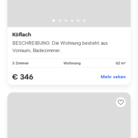
Köflach
BESCHREIBUNG: Die Wohnung besteht aus
Vorraum, Badezimmer...
3 Zimmer
Wohnung
62 m²
€ 346
Mehr sehen