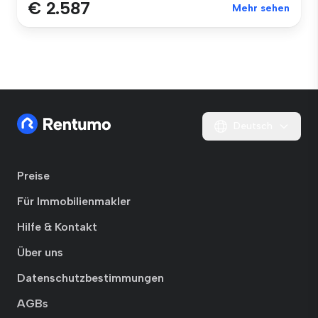
€ 2.587
Mehr sehen
Deutsch
Preise
Für Immobilienmakler
Hilfe & Kontakt
Über uns
Datenschutzbestimmungen
AGBs