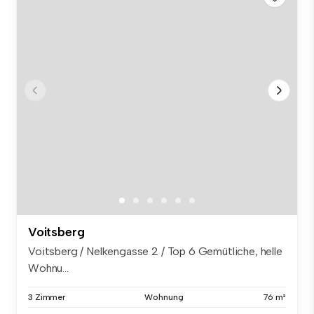
Voitsberg
Voitsberg / Nelkengasse 2 / Top 6 Gemütliche, helle
Wohnu...
3 Zimmer
Wohnung
76 m²