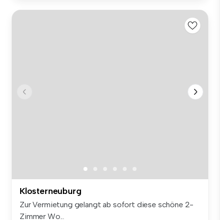
Klosterneuburg
Zur Vermietung gelangt ab sofort diese schöne 2-
Zimmer Wo...