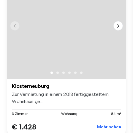
Klosterneuburg
Zur Vermietung in einem 2013 fertiggestelltem
Wohnhaus ge...
3 Zimmer
Wohnung
84 m²
€ 1.428
Mehr sehen