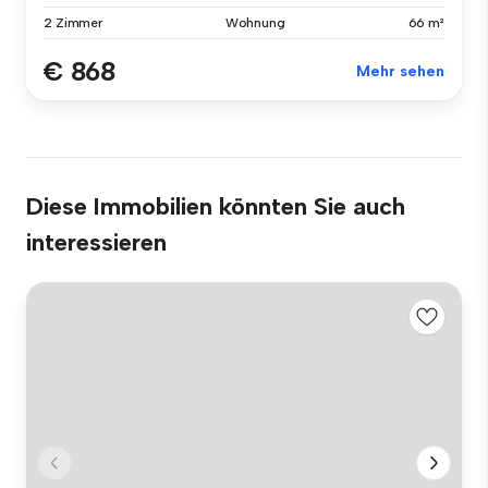
2 Zimmer
Wohnung
66 m²
€ 868
Mehr sehen
Diese Immobilien könnten Sie auch
interessieren