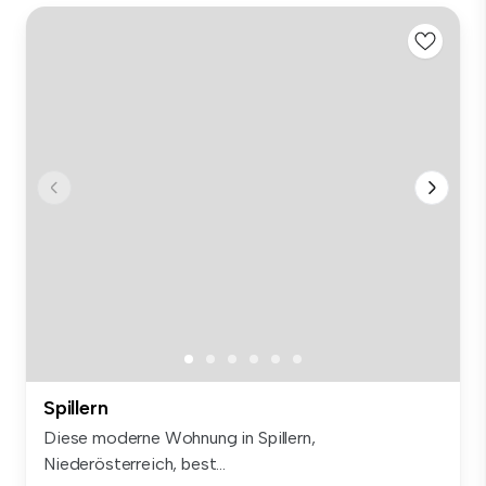
Spillern
Diese moderne Wohnung in Spillern,
Niederösterreich, best...