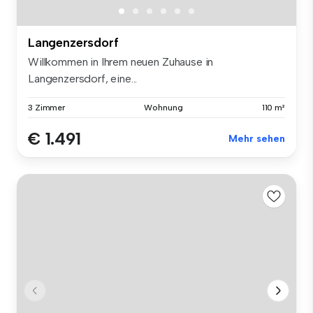
Langenzersdorf
Willkommen in Ihrem neuen Zuhause in
Langenzersdorf, eine...
3 Zimmer
Wohnung
110 m²
€ 1.491
Mehr sehen