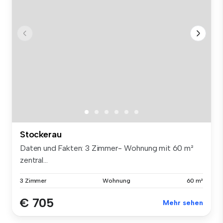
Stockerau
Daten und Fakten: 3 Zimmer- Wohnung mit 60 m²
zentral...
3 Zimmer
Wohnung
60 m²
€ 705
Mehr sehen