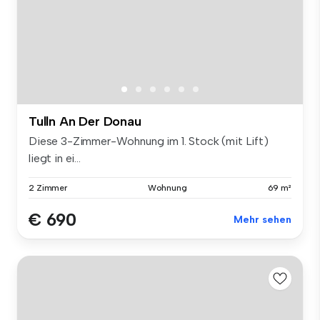
Tulln An Der Donau
Diese 3-Zimmer-Wohnung im 1. Stock (mit Lift)
liegt in ei...
2 Zimmer
Wohnung
69 m²
€ 690
Mehr sehen