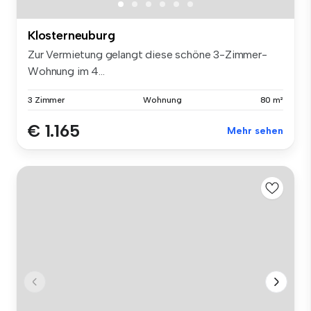
Klosterneuburg
Zur Vermietung gelangt diese schöne 3-Zimmer-
Wohnung im 4...
3 Zimmer
Wohnung
80 m²
€ 1.165
Mehr sehen