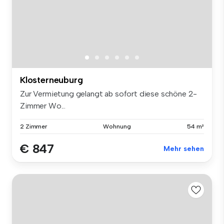
Klosterneuburg
Zur Vermietung gelangt ab sofort diese schöne 2-
Zimmer Wo...
2 Zimmer
Wohnung
54 m²
€ 847
Mehr sehen