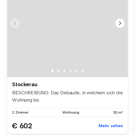
Stockerau
BESCHREIBUNG: Das Gebäude, in welchem sich die
Wohnung be...
2 Zimmer
Wohnung
53 m²
€ 602
Mehr sehen