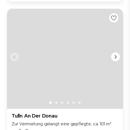
Tulln An Der Donau
Zur Vermietung gelangt eine gepflegte, ca. 101 m²