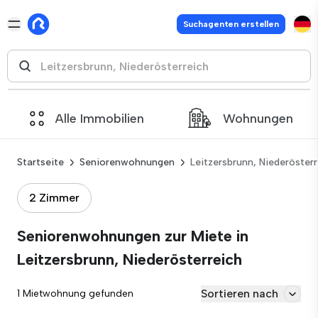
Suchagenten erstellen
Alle Immobilien
Wohnungen
Startseite
Seniorenwohnungen
Leitzersbrunn, Niederöster
2 Zimmer
Seniorenwohnungen zur Miete in
Leitzersbrunn, Niederösterreich
Sortieren nach
1 Mietwohnung gefunden