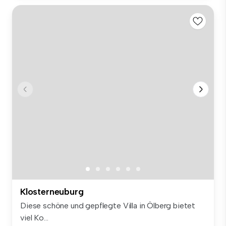
Klosterneuburg
Diese schöne und gepflegte Villa in Ölberg bietet
viel Ko...