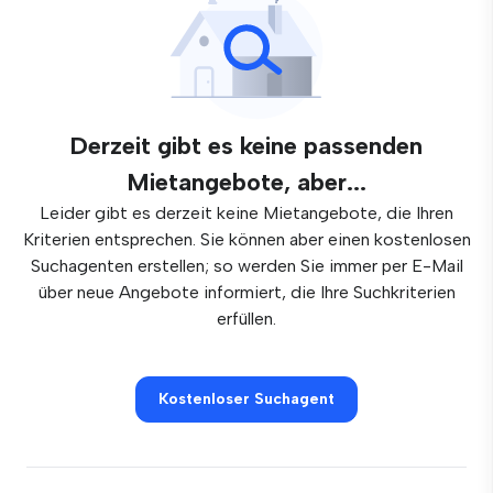
Derzeit gibt es keine passenden
Mietangebote, aber...
Leider gibt es derzeit keine Mietangebote, die Ihren
Kriterien entsprechen. Sie können aber einen kostenlosen
Suchagenten erstellen; so werden Sie immer per E-Mail
über neue Angebote informiert, die Ihre Suchkriterien
erfüllen.
Kostenloser Suchagent