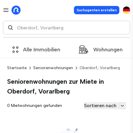
Suchagenten erstellen
Alle Immobilien
Wohnungen
Startseite
Seniorenwohnungen
Oberdorf, Vorarlberg
Seniorenwohnungen zur Miete in
Oberdorf, Vorarlberg
Sortieren nach
0 Mietwohnungen gefunden