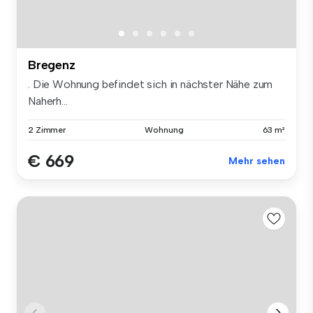
Bregenz
. Die Wohnung befindet sich in nächster Nähe zum
Naherh...
2 Zimmer
Wohnung
63 m²
€ 669
Mehr sehen