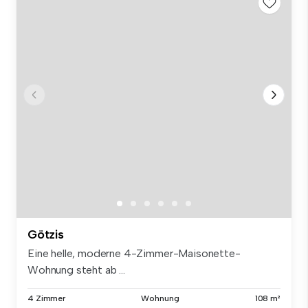
Götzis
Eine helle, moderne 4-Zimmer-Maisonette-
Wohnung steht ab ...
4 Zimmer
Wohnung
108 m²