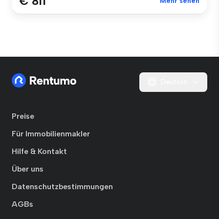
€ 811
Mehr sehen
Deutsch
Preise
Für Immobilienmakler
Hilfe & Kontakt
Über uns
Datenschutzbestimmungen
AGBs