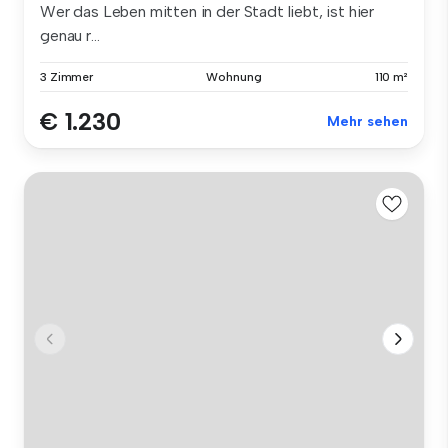
Wer das Leben mitten in der Stadt liebt, ist hier
genau r...
3 Zimmer
Wohnung
110 m²
€ 1.230
Mehr sehen