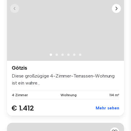
Götzis
Diese großzügige 4-Zimmer-Terrassen-Wohnung
ist ein wahre...
4 Zimmer
Wohnung
114 m²
€ 1.412
Mehr sehen