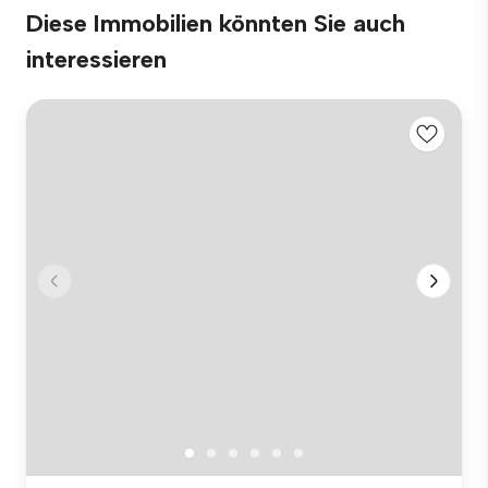
Diese Immobilien könnten Sie auch
interessieren