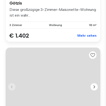
Götzis
Diese großzügige 3-Zimmer-Maisonette-Wohnung
ist ein wahr...
3 Zimmer
Wohnung
113 m²
€ 1.402
Mehr sehen