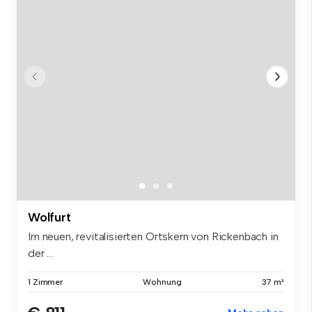
Wolfurt
Im neuen, revitalisierten Ortskern von Rickenbach in
der ...
1 Zimmer
Wohnung
37 m²