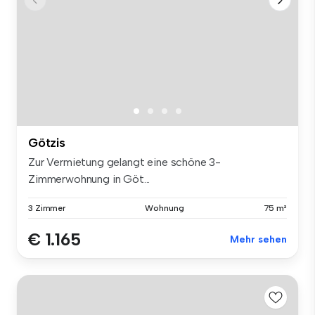
Götzis
Zur Vermietung gelangt eine schöne 3-
Zimmerwohnung in Göt...
3 Zimmer
Wohnung
75 m²
€ 1.165
Mehr sehen