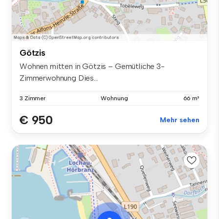
Götzis
Wohnen mitten in Götzis – Gemütliche 3-
Zimmerwohnung Dies...
3 Zimmer
Wohnung
66 m²
€ 950
Mehr sehen