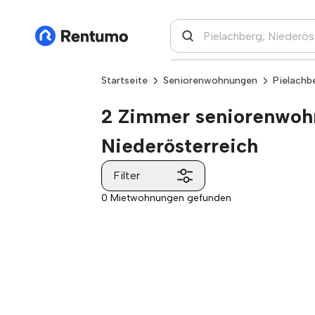
Startseite
Seniorenwohnungen
Pielachb
2 Zimmer seniorenwohn
Niederösterreich
Filter
0 Mietwohnungen gefunden