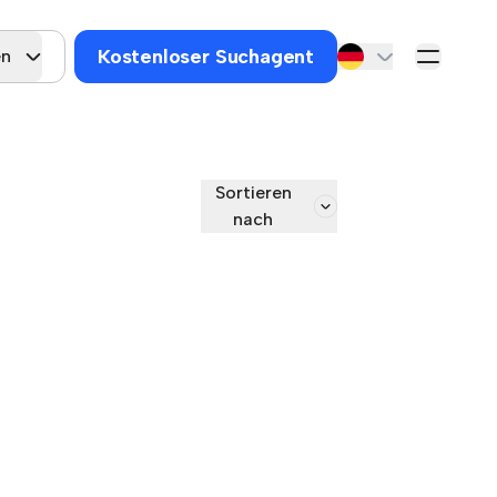
Kostenloser Suchagent
en
Sortieren
nach