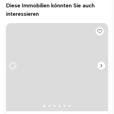
Diese Immobilien könnten Sie auch
interessieren