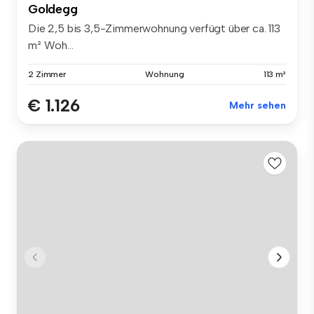
Goldegg
Die 2,5 bis 3,5-Zimmerwohnung verfügt über ca. 113
m² Woh...
2 Zimmer
Wohnung
113 m²
€ 1.126
Mehr sehen