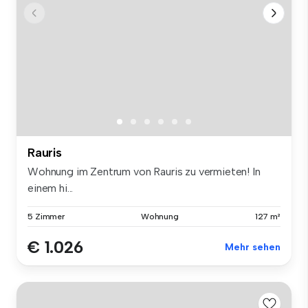
Rauris
Wohnung im Zentrum von Rauris zu vermieten! In
einem hi...
5 Zimmer
Wohnung
127 m²
€ 1.026
Mehr sehen