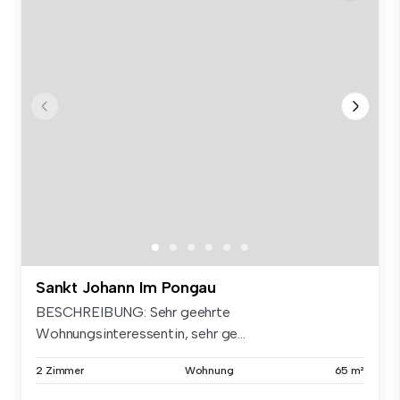
Sankt Johann Im Pongau
BESCHREIBUNG: Sehr geehrte
Wohnungsinteressentin, sehr ge...
2 Zimmer
Wohnung
65 m²