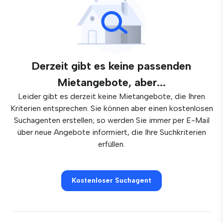
Derzeit gibt es keine passenden
Mietangebote, aber...
Leider gibt es derzeit keine Mietangebote, die Ihren
Kriterien entsprechen. Sie können aber einen kostenlosen
Suchagenten erstellen; so werden Sie immer per E-Mail
über neue Angebote informiert, die Ihre Suchkriterien
erfüllen.
Kostenloser Suchagent