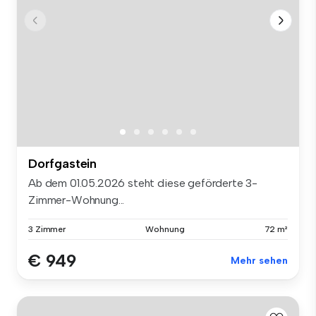
Dorfgastein
Ab dem 01.05.2026 steht diese geförderte 3-
Zimmer-Wohnung...
3 Zimmer
Wohnung
72 m²
€ 949
Mehr sehen