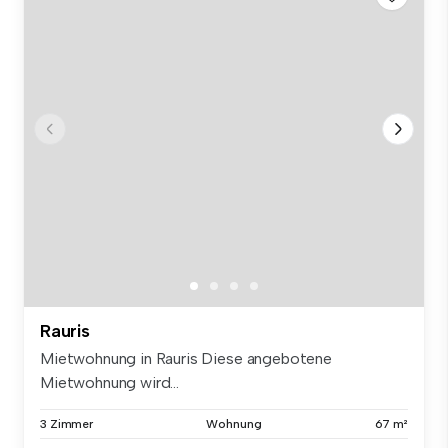
Rauris
Mietwohnung in Rauris Diese angebotene
Mietwohnung wird...
3 Zimmer
Wohnung
67 m²