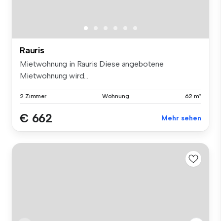
Rauris
Mietwohnung in Rauris Diese angebotene
Mietwohnung wird...
2 Zimmer
Wohnung
62 m²
€ 662
Mehr sehen