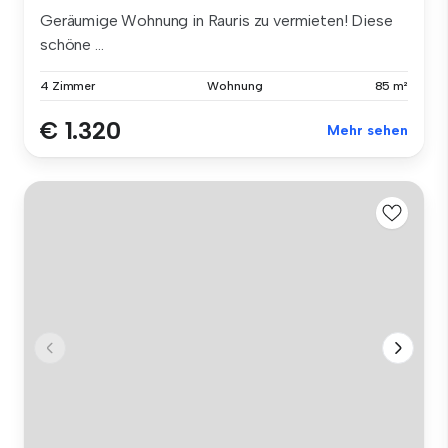
Geräumige Wohnung in Rauris zu vermieten! Diese
schöne ...
4 Zimmer
Wohnung
85 m²
€ 1.320
Mehr sehen