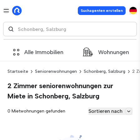
Suchagenten erstellen
Alle Immobilien
Wohnungen
Startseite
Seniorenwohnungen
Schonberg, Salzburg
2 Z
2 Zimmer seniorenwohnungen zur
Miete in Schonberg, Salzburg
Sortieren nach
0 Mietwohnungen gefunden