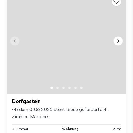
Dorfgastein
Ab dem 01.06.2026 steht diese geförderte 4-
Zimmer-Maisone...
4 Zimmer
Wohnung
91 m²