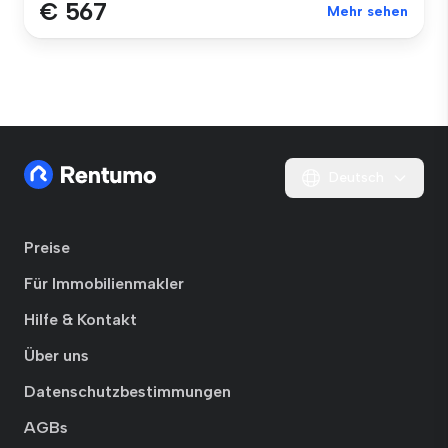
€ 567
Mehr sehen
Deutsch
Preise
Für Immobilienmakler
Hilfe & Kontakt
Über uns
Datenschutzbestimmungen
AGBs