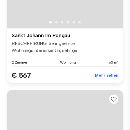
Sankt Johann Im Pongau
BESCHREIBUNG: Sehr geehrte
Wohnungsinteressentin, sehr ge...
2 Zimmer
Wohnung
65 m²
€ 567
Mehr sehen