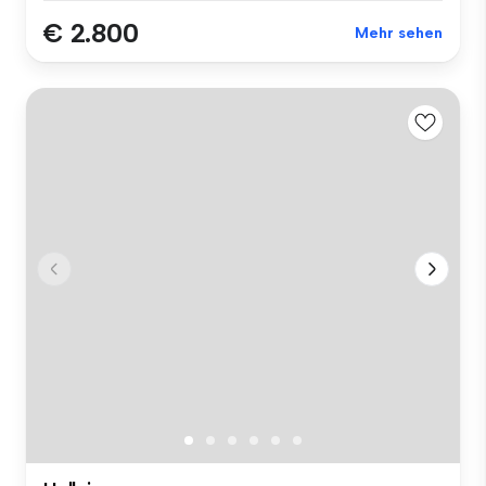
€ 2.800
Mehr sehen