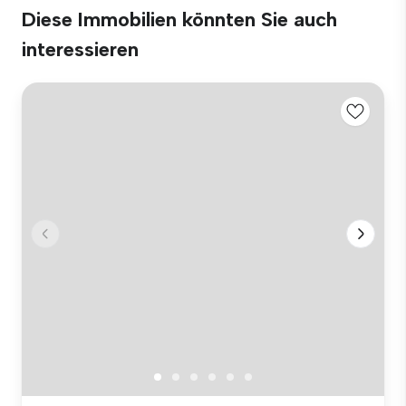
Diese Immobilien könnten Sie auch
interessieren