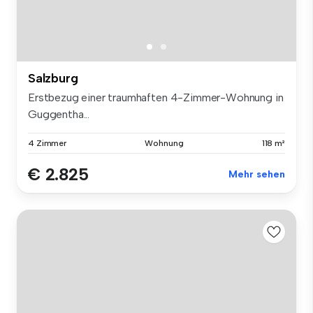
Salzburg
Erstbezug einer traumhaften 4-Zimmer-Wohnung in
Guggentha...
4 Zimmer
Wohnung
118 m²
€ 2.825
Mehr sehen