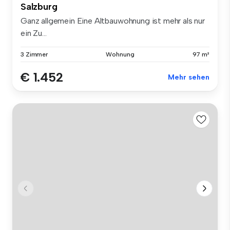
Salzburg
Ganz allgemein Eine Altbauwohnung ist mehr als nur
ein Zu...
3 Zimmer
Wohnung
97 m²
€ 1.452
Mehr sehen