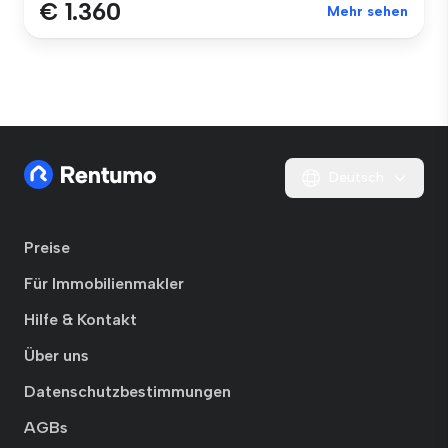
€ 1.360
Mehr sehen
Deutsch
Preise
Für Immobilienmakler
Hilfe & Kontakt
Über uns
Datenschutzbestimmungen
AGBs