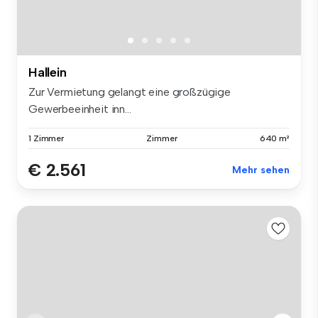
Hallein
Zur Vermietung gelangt eine großzügige
Gewerbeeinheit inn...
1 Zimmer
Zimmer
640 m²
€ 2.561
Mehr sehen