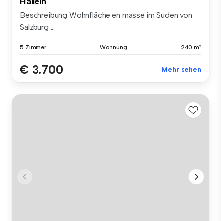
Hallein
Beschreibung Wohnfläche en masse im Süden von
Salzburg ...
5 Zimmer
Wohnung
240 m²
€ 3.700
Mehr sehen