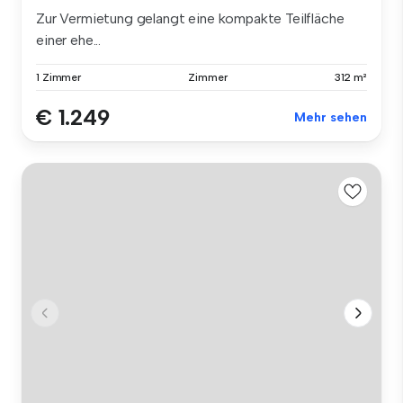
Zur Vermietung gelangt eine kompakte Teilfläche
einer ehe...
1 Zimmer
Zimmer
312 m²
€ 1.249
Mehr sehen