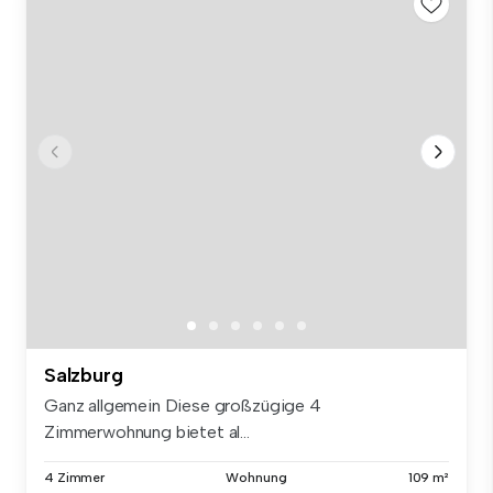
Salzburg
Ganz allgemein Diese großzügige 4
Zimmerwohnung bietet al...
4 Zimmer
Wohnung
109 m²