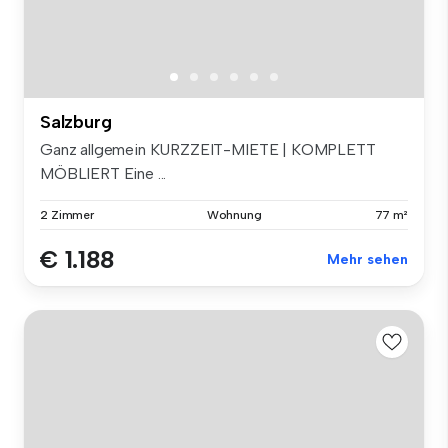
Salzburg
Ganz allgemein KURZZEIT-MIETE | KOMPLETT
MÖBLIERT Eine ...
2 Zimmer
Wohnung
77 m²
€ 1.188
Mehr sehen