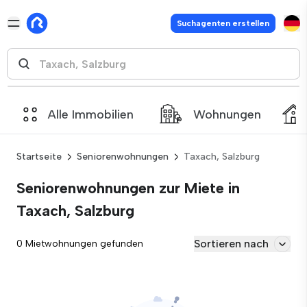
Suchagenten erstellen
Alle Immobilien
Wohnungen
Startseite
Seniorenwohnungen
Taxach, Salzburg
Seniorenwohnungen zur Miete in
Taxach, Salzburg
Sortieren nach
0 Mietwohnungen gefunden