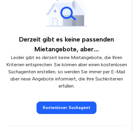
Derzeit gibt es keine passenden
Mietangebote, aber...
Leider gibt es derzeit keine Mietangebote, die Ihren
Kriterien entsprechen. Sie können aber einen kostenlosen
Suchagenten erstellen; so werden Sie immer per E-Mail
über neue Angebote informiert, die Ihre Suchkriterien
erfüllen.
Kostenloser Suchagent