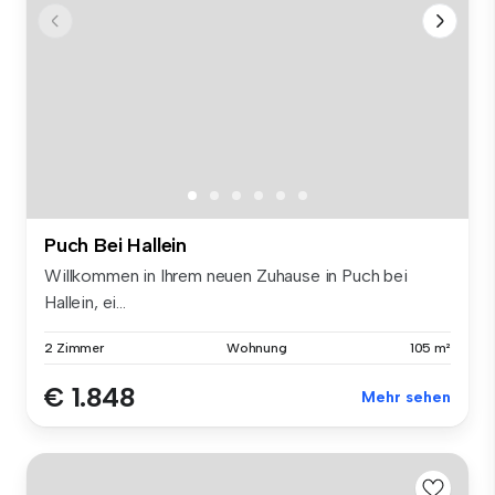
Puch Bei Hallein
Willkommen in Ihrem neuen Zuhause in Puch bei
Hallein, ei...
2 Zimmer
Wohnung
105 m²
€ 1.848
Mehr sehen