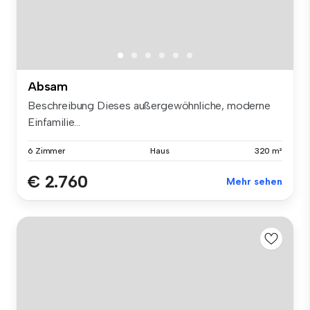
Absam
Beschreibung Dieses außergewöhnliche, moderne
Einfamilie...
6 Zimmer
Haus
320 m²
€ 2.760
Mehr sehen