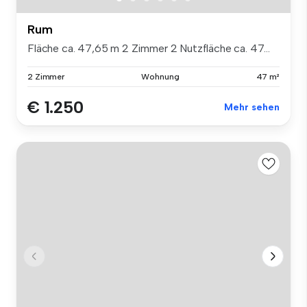
Rum
Fläche ca. 47,65 m 2 Zimmer 2 Nutzfläche ca. 47...
2 Zimmer
Wohnung
47 m²
€ 1.250
Mehr sehen