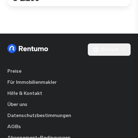
Deutsch
Preise
Für Immobilienmakler
Hilfe & Kontakt
Über uns
Datenschutzbestimmungen
AGBs
Abonnement-Bedingungen