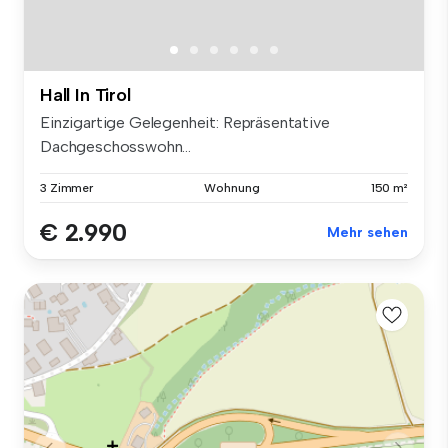
Hall In Tirol
Einzigartige Gelegenheit: Repräsentative
Dachgeschosswohn...
3 Zimmer
Wohnung
150 m²
€ 2.990
Mehr sehen