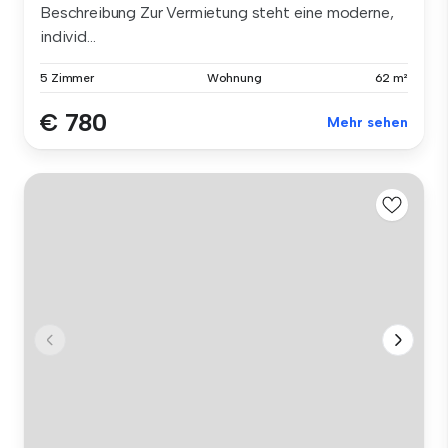
Beschreibung Zur Vermietung steht eine moderne,
individ...
5 Zimmer
Wohnung
62 m²
€ 780
Mehr sehen