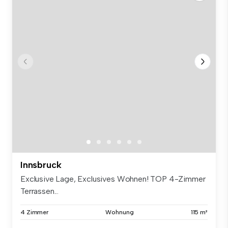
Innsbruck
Exclusive Lage, Exclusives Wohnen! TOP 4-Zimmer
Terrassen...
4 Zimmer
Wohnung
115 m²