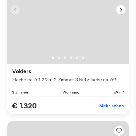
Volders
Fläche ca. 69,29 m 2 Zimmer 3 Nutzfläche ca. 69...
3 Zimmer
Wohnung
69 m²
€ 1.320
Mehr sehen