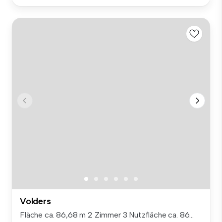
Volders
Fläche ca. 86,68 m 2 Zimmer 3 Nutzfläche ca. 86...