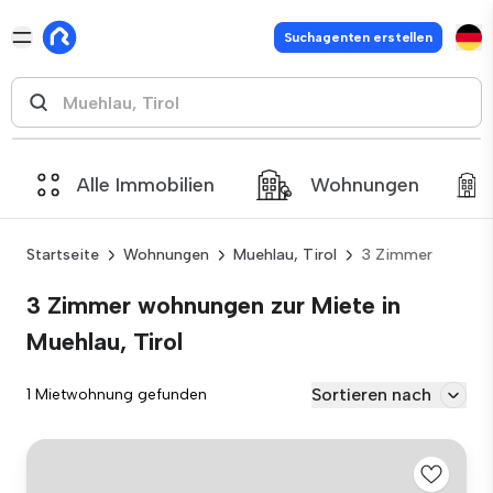
Suchagenten erstellen
Alle Immobilien
Wohnungen
Startseite
Wohnungen
Muehlau, Tirol
3 Zimmer
3 Zimmer wohnungen zur Miete in
Muehlau, Tirol
Sortieren nach
1 Mietwohnung gefunden