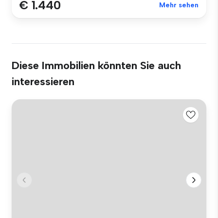
€ 1.440
Mehr sehen
Diese Immobilien könnten Sie auch
interessieren