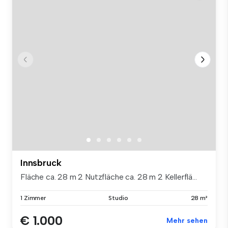
Innsbruck
Fläche ca. 28 m 2 Nutzfläche ca. 28 m 2 Kellerflä...
1 Zimmer
Studio
28 m²
€ 1.000
Mehr sehen