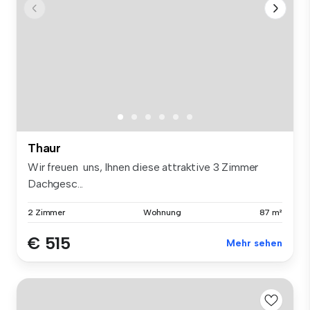
Thaur
Wir freuen uns, Ihnen diese attraktive 3 Zimmer
Dachgesc...
2 Zimmer
Wohnung
87 m²
€ 515
Mehr sehen