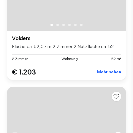
Volders
Fläche ca. 52,07 m 2 Zimmer 2 Nutzfläche ca. 52...
2 Zimmer
Wohnung
52 m²
€ 1.203
Mehr sehen