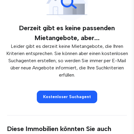
Derzeit gibt es keine passenden
Mietangebote, aber...
Leider gibt es derzeit keine Mietangebote, die Ihren
Kriterien entsprechen. Sie können aber einen kostenlosen
Suchagenten erstellen; so werden Sie immer per E-Mail
über neue Angebote informiert, die Ihre Suchkriterien
erfüllen.
Kostenloser Suchagent
Diese Immobilien könnten Sie auch