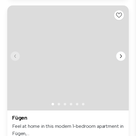
Fügen
Feel at home in this modern 1-bedroom apartment in
Fügen,...