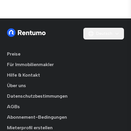
Deutsch
Preise
Für Immobilienmakler
Hilfe & Kontakt
Über uns
Datenschutzbestimmungen
AGBs
Abonnement-Bedingungen
Mieterprofil erstellen