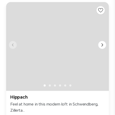
Hippach
Feel at home in this modern loft in Schwendberg,
Zillerta...