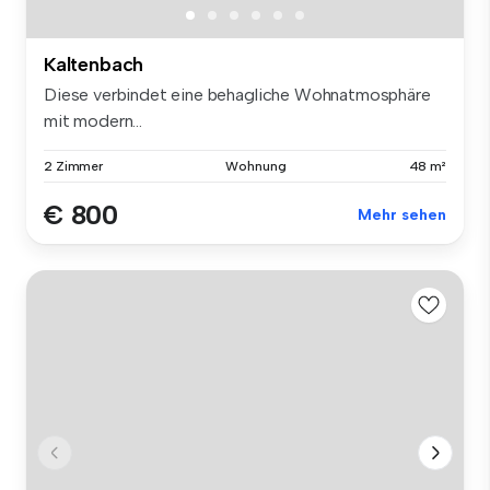
Kaltenbach
Diese verbindet eine behagliche Wohnatmosphäre
mit modern...
2 Zimmer
Wohnung
48 m²
€ 800
Mehr sehen