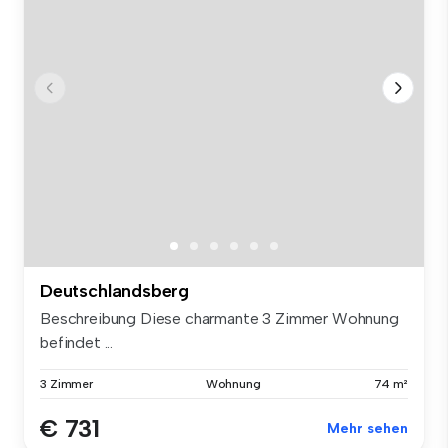
Deutschlandsberg
Beschreibung Diese charmante 3 Zimmer Wohnung
befindet ...
3 Zimmer
Wohnung
74 m²
€ 731
Mehr sehen