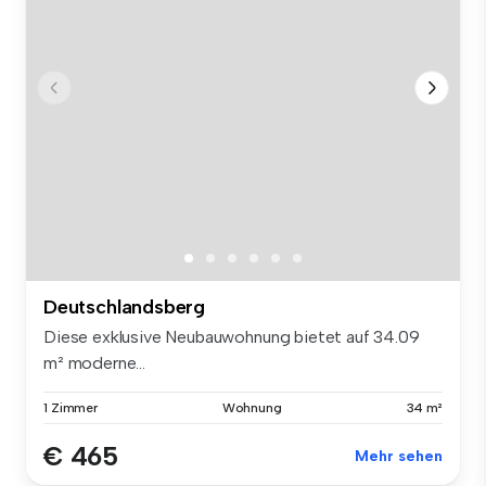
Deutschlandsberg
Diese exklusive Neubauwohnung bietet auf 34.09
m² moderne...
1 Zimmer
Wohnung
34 m²
€ 465
Mehr sehen