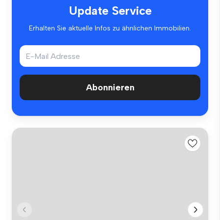
Update Service
Erhalten Sie aktuelle Infos zu ähnlichen Immobilien.
Abonnieren