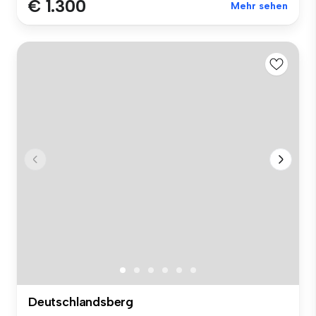
€ 1.300
Mehr sehen
Deutschlandsberg