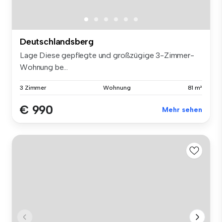
Deutschlandsberg
Lage Diese gepflegte und großzügige 3-Zimmer-
Wohnung be...
3 Zimmer
Wohnung
81 m²
€ 990
Mehr sehen