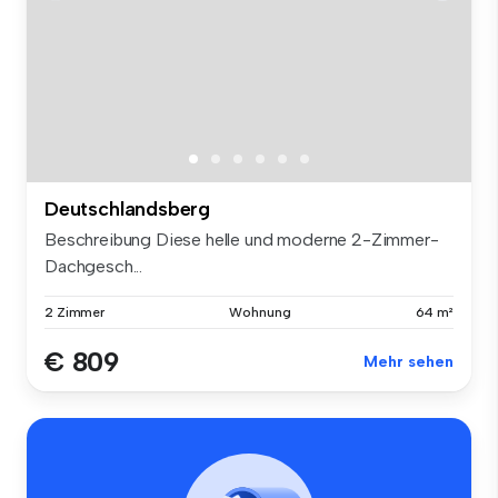
Deutschlandsberg
Beschreibung Diese helle und moderne 2-Zimmer-
Dachgesch...
2 Zimmer
Wohnung
64 m²
€ 809
Mehr sehen