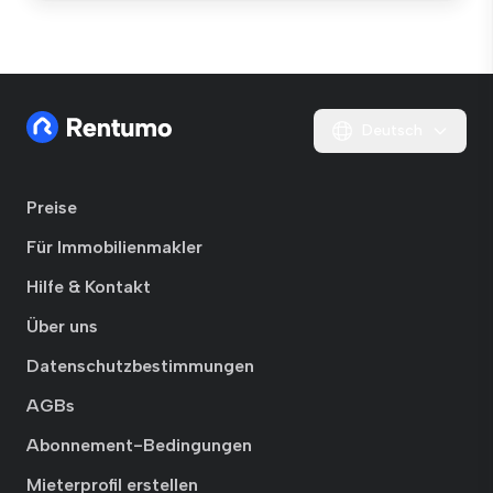
Deutsch
Preise
Für Immobilienmakler
Hilfe & Kontakt
Über uns
Datenschutzbestimmungen
AGBs
Abonnement-Bedingungen
Mieterprofil erstellen