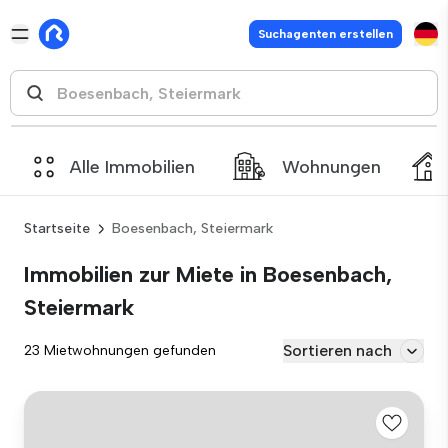
Suchagenten erstellen
Alle Immobilien
Wohnungen
Startseite
Boesenbach, Steiermark
Immobilien zur Miete in Boesenbach,
Steiermark
Sortieren nach
23 Mietwohnungen gefunden