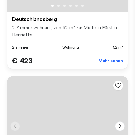
Deutschlandsberg
2 Zimmer wohnung von 52 m² zur Miete in Fürstin
Henriette...
2 Zimmer
Wohnung
52 m²
€ 423
Mehr sehen