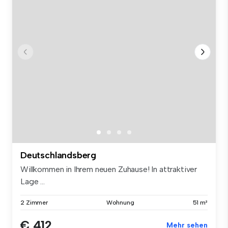
Deutschlandsberg
Willkommen in Ihrem neuen Zuhause! In attraktiver
Lage ...
2 Zimmer
Wohnung
51 m²
€ 412
Mehr sehen