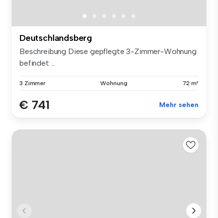
Deutschlandsberg
Beschreibung Diese gepflegte 3-Zimmer-Wohnung
befindet ...
3 Zimmer
Wohnung
72 m²
€ 741
Mehr sehen