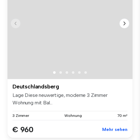
Deutschlandsberg
Lage Diese neuwertige, moderne 3 Zimmer
Wohnung mit Bal...
3 Zimmer
Wohnung
70 m²
€ 960
Mehr sehen