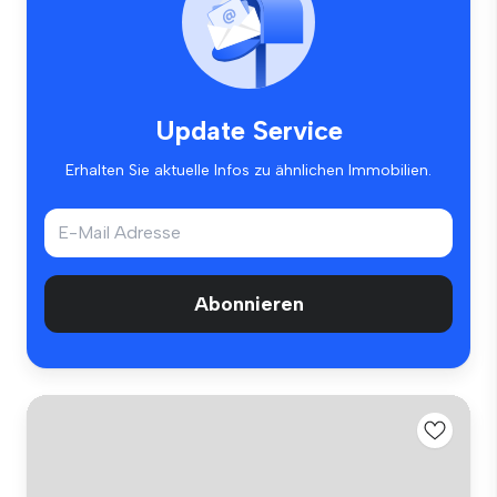
Update Service
Erhalten Sie aktuelle Infos zu ähnlichen Immobilien.
Abonnieren