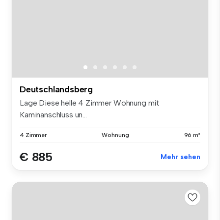
Deutschlandsberg
Lage Diese helle 4 Zimmer Wohnung mit
Kaminanschluss un...
4 Zimmer
Wohnung
96 m²
€ 885
Mehr sehen