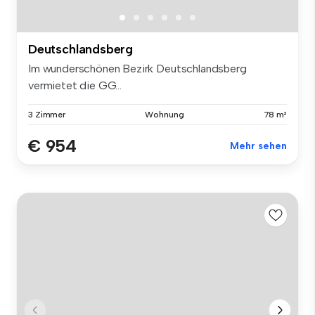
Deutschlandsberg
Im wunderschönen Bezirk Deutschlandsberg
vermietet die GG...
3 Zimmer
Wohnung
78 m²
€ 954
Mehr sehen