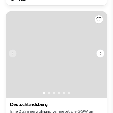
Deutschlandsberg
Eine 2 Zimmerwohnung vermietet die GGW am