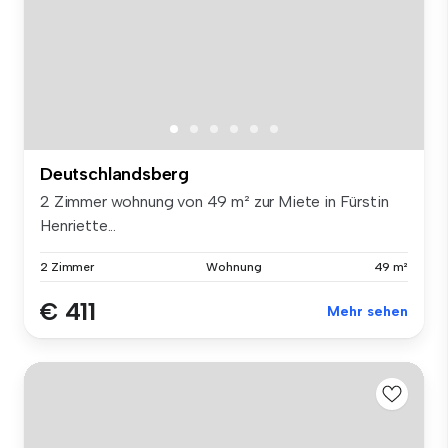
Deutschlandsberg
2 Zimmer wohnung von 49 m² zur Miete in Fürstin
Henriette...
2 Zimmer
Wohnung
49 m²
€ 411
Mehr sehen