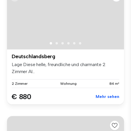
Deutschlandsberg
Lage Diese helle, freundliche und charmante 2
Zimmer Al...
2 Zimmer
Wohnung
84 m²
€ 880
Mehr sehen