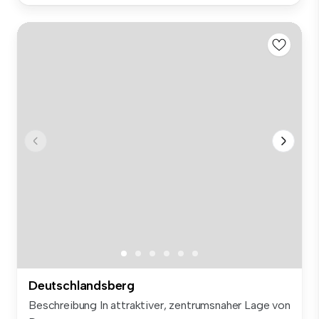
Deutschlandsberg
Beschreibung In attraktiver, zentrumsnaher Lage von