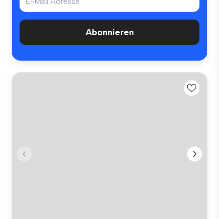
Abonnieren