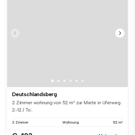
Deutschlandsberg
2 Zimmer wohnung von 52 m² zur Miete in Uferweg
2-12 / To...
2 Zimmer
Wohnung
52 m²