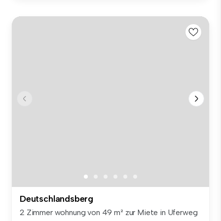
Deutschlandsberg
2 Zimmer wohnung von 49 m² zur Miete in Uferweg