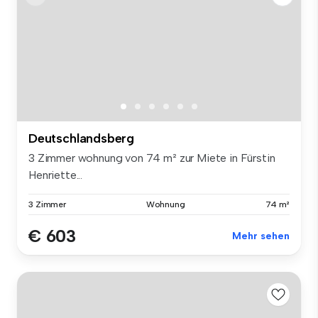
Deutschlandsberg
3 Zimmer wohnung von 74 m² zur Miete in Fürstin
Henriette...
3 Zimmer
Wohnung
74 m²
€ 603
Mehr sehen