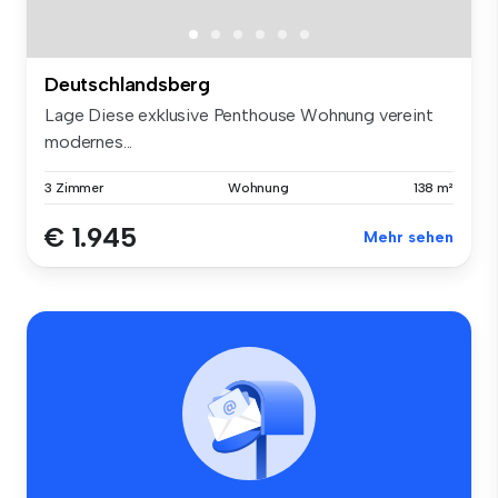
Deutschlandsberg
Lage Diese exklusive Penthouse Wohnung vereint
modernes...
3 Zimmer
Wohnung
138 m²
€ 1.945
Mehr sehen