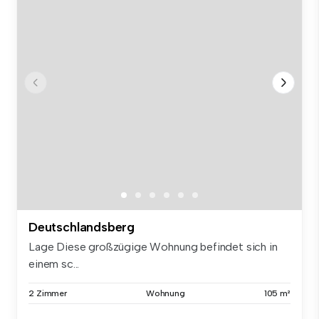
Deutschlandsberg
Lage Diese großzügige Wohnung befindet sich in
einem sc...
2 Zimmer
Wohnung
105 m²