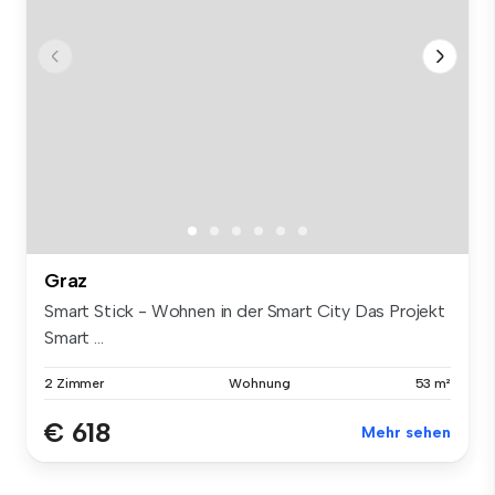
Graz
Smart Stick - Wohnen in der Smart City Das Projekt
Smart ...
2 Zimmer
Wohnung
53 m²
€ 618
Mehr sehen