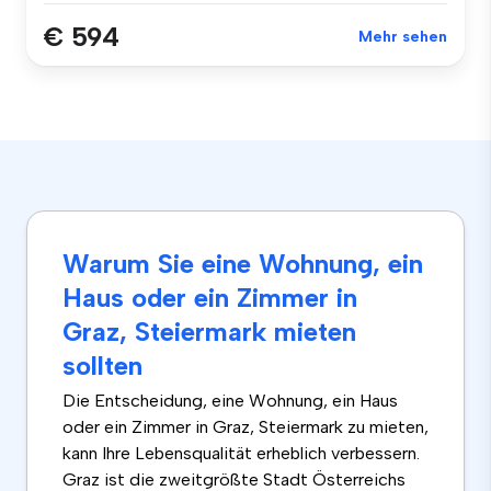
€ 594
Mehr sehen
Warum Sie eine Wohnung, ein
Haus oder ein Zimmer in
Graz, Steiermark mieten
sollten
Die Entscheidung, eine Wohnung, ein Haus
oder ein Zimmer in Graz, Steiermark zu mieten,
kann Ihre Lebensqualität erheblich verbessern.
Graz ist die zweitgrößte Stadt Österreichs