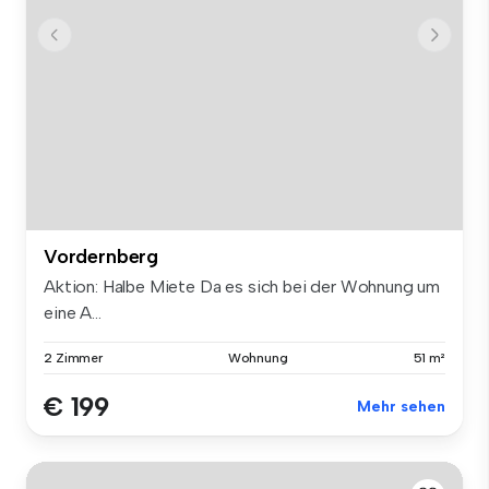
Vordernberg
Aktion: Halbe Miete Da es sich bei der Wohnung um
eine A...
2 Zimmer
Wohnung
51 m²
€ 199
Mehr sehen