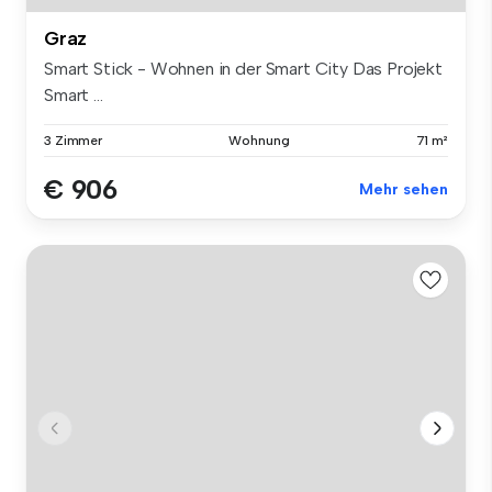
Graz
Smart Stick - Wohnen in der Smart City Das Projekt
Smart ...
3 Zimmer
Wohnung
71 m²
€ 906
Mehr sehen