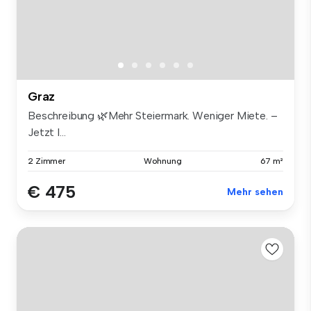
Graz
Beschreibung 🌿Mehr Steiermark. Weniger Miete. –
Jetzt I...
2 Zimmer
Wohnung
67 m²
€ 475
Mehr sehen