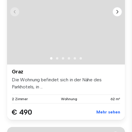
Graz
Die Wohnung befindet sich in der Nähe des
Parkhotels, in ...
2 Zimmer
Wohnung
62 m²
€ 490
Mehr sehen