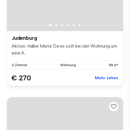
Judenburg
Aktion: Halbe Miete Da es sich bei der Wohnung um
eine A...
2 Zimmer
Wohnung
58 m²
€ 270
Mehr sehen