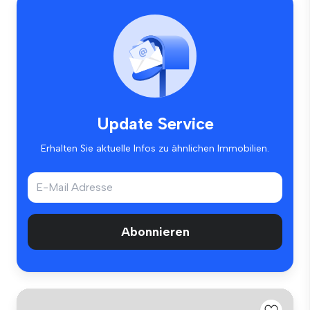
Update Service
Erhalten Sie aktuelle Infos zu ähnlichen Immobilien.
Abonnieren