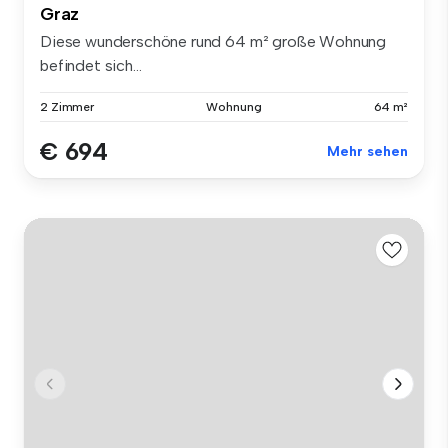
Graz
Diese wunderschöne rund 64 m² große Wohnung
befindet sich...
2 Zimmer
Wohnung
64 m²
€ 694
Mehr sehen