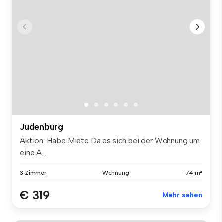
Judenburg
Aktion: Halbe Miete Da es sich bei der Wohnung um
eine A...
3 Zimmer
Wohnung
74 m²
€ 319
Mehr sehen