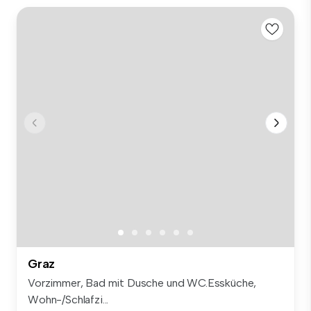
Graz
Vorzimmer, Bad mit Dusche und WC.Essküche,
Wohn-/Schlafzi...