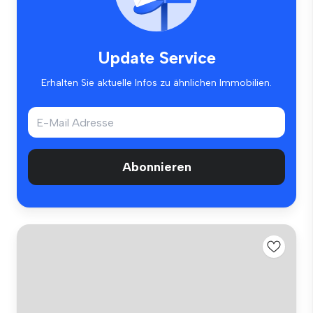
Update Service
Erhalten Sie aktuelle Infos zu ähnlichen Immobilien.
Abonnieren