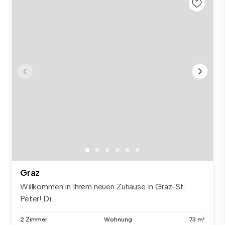
Graz
Willkommen in Ihrem neuen Zuhause in Graz-St.
Peter! Di...
2 Zimmer
Wohnung
73 m²