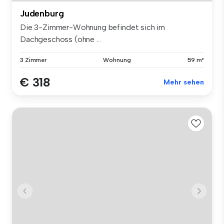
Judenburg
Die 3-Zimmer-Wohnung befindet sich im
Dachgeschoss (ohne ...
3 Zimmer
Wohnung
59 m²
€ 318
Mehr sehen