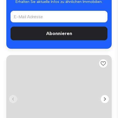
Erhalten Sie aktuelle Infos zu ähnlichen Immobilien.
Abonnieren