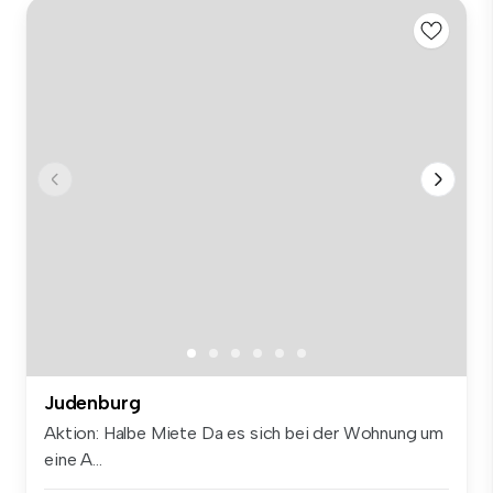
Judenburg
Aktion: Halbe Miete Da es sich bei der Wohnung um
eine A...