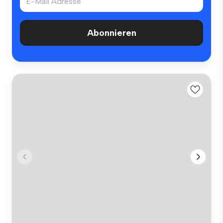
Abonnieren