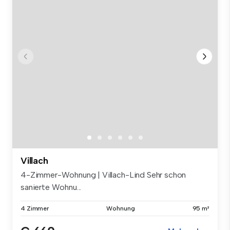
Villach
4-Zimmer-Wohnung | Villach-Lind Sehr schon
sanierte Wohnu...
4 Zimmer
Wohnung
95 m²