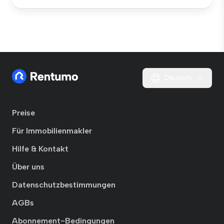
Deutsch
Preise
Für Immobilienmakler
Hilfe & Kontakt
Über uns
Datenschutzbestimmungen
AGBs
Abonnement-Bedingungen