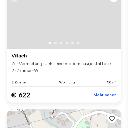
Villach
Zur Vermietung steht eine modern ausgestattete
2-Zimmer-W...
2 Zimmer
Wohnung
50 m²
€ 622
Mehr sehen