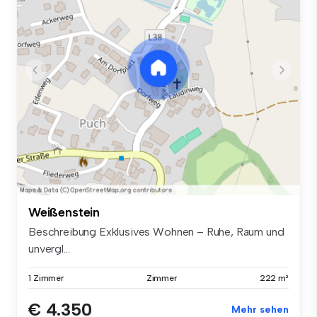
Weißenstein
Beschreibung Exklusives Wohnen – Ruhe, Raum und
unvergl...
1 Zimmer
Zimmer
222 m²
€ 4.350
Mehr sehen