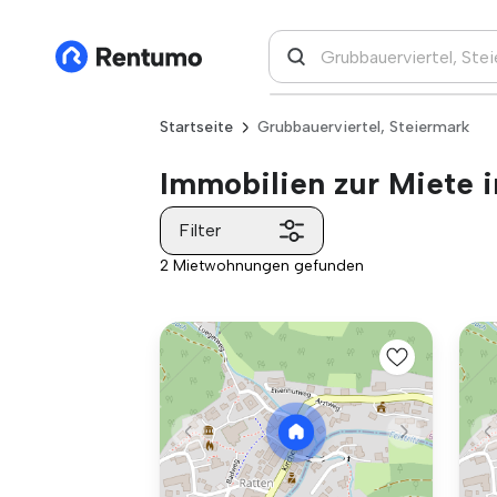
Startseite
Grubbauerviertel, Steiermark
Immobilien zur Miete i
Filter
2 Mietwohnungen gefunden