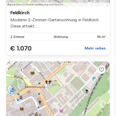
Feldkirch
Moderne 2-Zimmer-Gartenwohnung in Feldkirch
Diese attrakt...
2 Zimmer
Wohnung
50 m²
€ 1.070
Mehr sehen