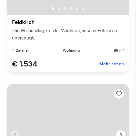
Feldkirch
Die Wohnanlage in der Wichnergasse in Feldkirch
überzeugt...
4 Zimmer
Wohnung
88 m²
€ 1.534
Mehr sehen