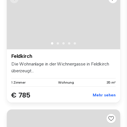
Feldkirch
Die Wohnanlage in der Wichnergasse in Feldkirch
überzeugt...
1 Zimmer
Wohnung
35 m²
€ 785
Mehr sehen