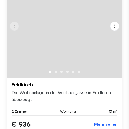
Feldkirch
Die Wohnanlage in der Wichnergasse in Feldkirch
überzeugt...
2 Zimmer
Wohnung
51 m²
€ 936
Mehr sehen