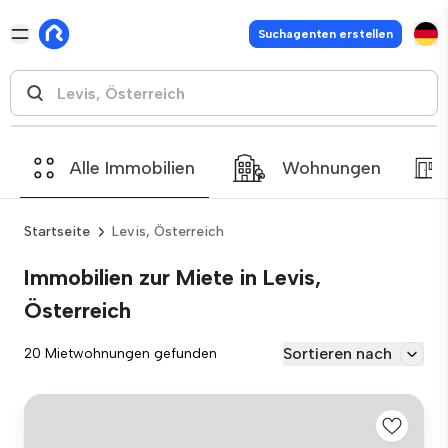
Suchagenten erstellen
Alle Immobilien
Wohnungen
Startseite
Levis, Österreich
Immobilien zur Miete in Levis,
Österreich
Sortieren nach
20 Mietwohnungen gefunden