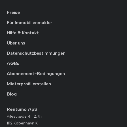
Preise
Für Immobilienmakler
Hilfe & Kontakt
Über uns
Datenschutzbestimmungen
AGBs
Abonnement-Bedingungen
Mieterprofil erstellen
Blog
Rentumo ApS
Pilestræde 41, 2. th.
1112 København K