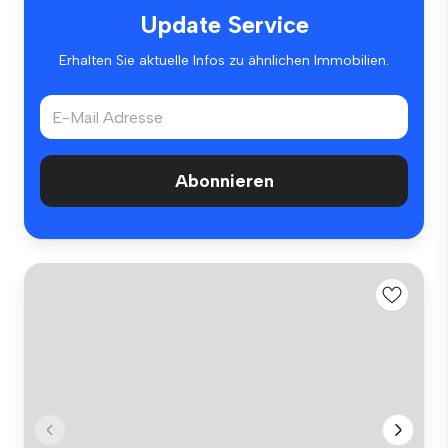
Update Service
Erhalten Sie aktuelle Infos zu ähnlichen Immobilien.
Abonnieren