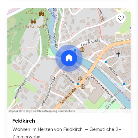
Feldkirch
Wohnen im Herzen von Feldkirch – Gemütliche 2-
Zimmerwohn...