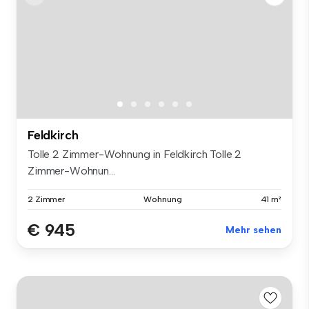
Feldkirch
Tolle 2 Zimmer-Wohnung in Feldkirch Tolle 2
Zimmer-Wohnun...
2 Zimmer
Wohnung
41 m²
€ 945
Mehr sehen