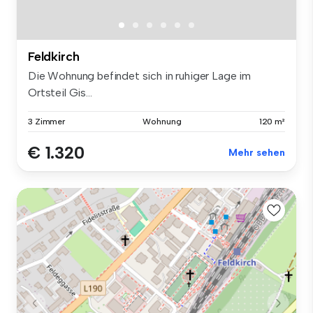
Feldkirch
Die Wohnung befindet sich in ruhiger Lage im
Ortsteil Gis...
3 Zimmer
Wohnung
120 m²
€ 1.320
Mehr sehen