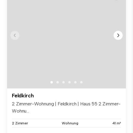
Feldkirch
2 Zimmer-Wohnung | Feldkirch | Haus 55 2 Zimmer-
Wohnu...
2 Zimmer
Wohnung
41 m²