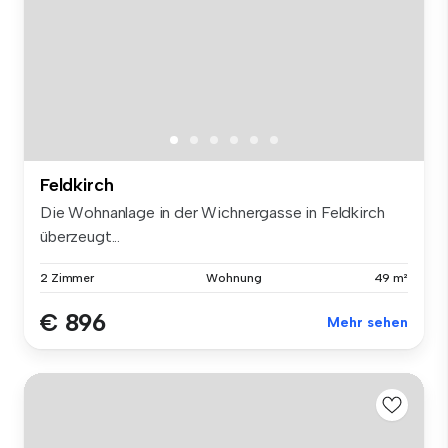
Feldkirch
Die Wohnanlage in der Wichnergasse in Feldkirch
überzeugt...
2 Zimmer
Wohnung
49 m²
€ 896
Mehr sehen