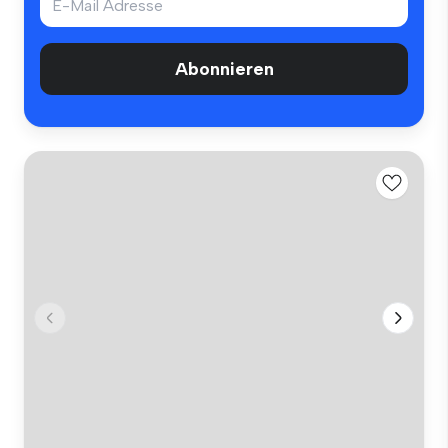
Abonnieren