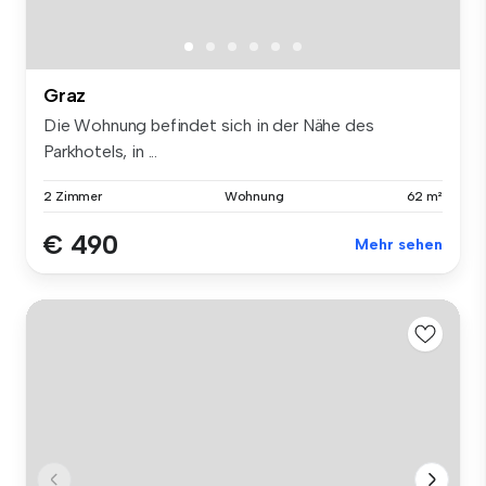
Graz
Die Wohnung befindet sich in der Nähe des
Parkhotels, in ...
2 Zimmer
Wohnung
62 m²
€ 490
Mehr sehen