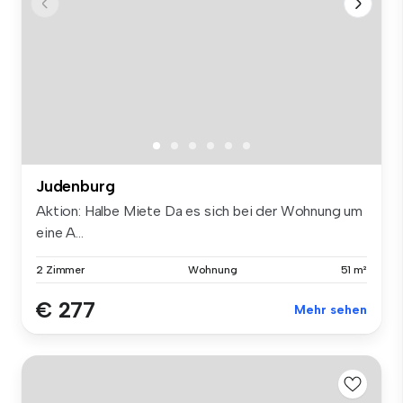
Judenburg
Aktion: Halbe Miete Da es sich bei der Wohnung um
eine A...
2 Zimmer
Wohnung
51 m²
€ 277
Mehr sehen