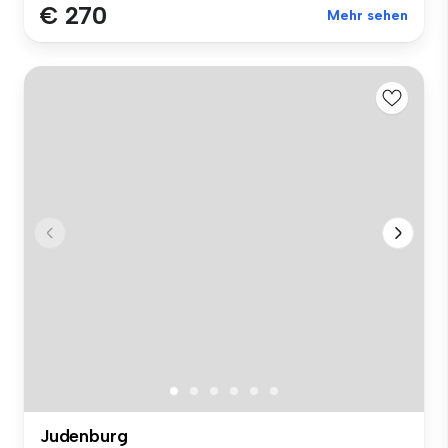
€ 270
Mehr sehen
Judenburg