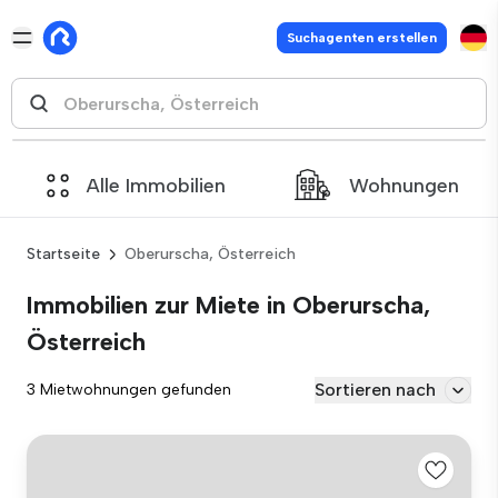
Suchagenten erstellen
Alle Immobilien
Wohnungen
Startseite
Oberurscha, Österreich
Immobilien zur Miete in Oberurscha,
Österreich
Sortieren nach
3 Mietwohnungen gefunden