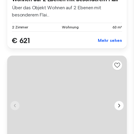
Über das Objekt Wohnen auf 2 Ebenen mit
besonderem Flai...
2 Zimmer
Wohnung
63 m²
€ 621
Mehr sehen