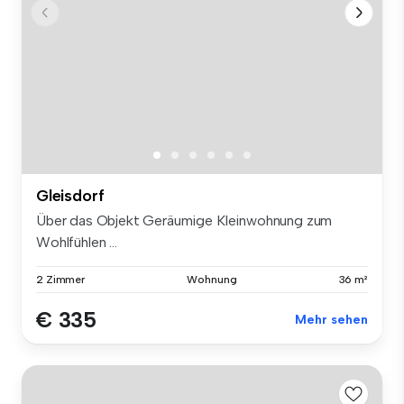
Gleisdorf
Über das Objekt Geräumige Kleinwohnung zum
Wohlfühlen ...
2 Zimmer
Wohnung
36 m²
€ 335
Mehr sehen