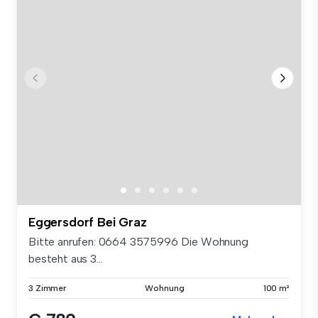
Eggersdorf Bei Graz
Bitte anrufen: ‭0664 3575996‬ Die Wohnung
besteht aus 3...
3 Zimmer
Wohnung
100 m²