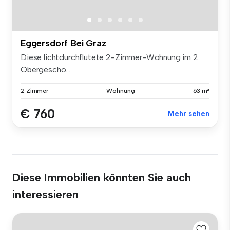
Eggersdorf Bei Graz
Diese lichtdurchflutete 2-Zimmer-Wohnung im 2.
Obergescho...
2 Zimmer
Wohnung
63 m²
€ 760
Mehr sehen
Diese Immobilien könnten Sie auch
interessieren