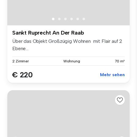
Sankt Ruprecht An Der Raab
Über das Objekt Großzügig Wohnen mit Flair auf 2
Ebene...
2 Zimmer
Wohnung
70 m²
€ 220
Mehr sehen