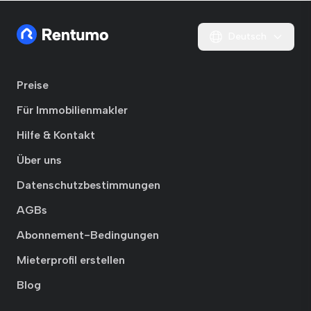
Deutsch
Preise
Für Immobilienmakler
Hilfe & Kontakt
Über uns
Datenschutzbestimmungen
AGBs
Abonnement-Bedingungen
Mieterprofil erstellen
Blog