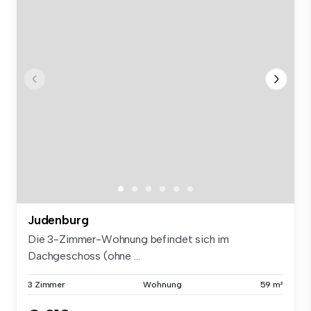
Judenburg
Die 3-Zimmer-Wohnung befindet sich im
Dachgeschoss (ohne ...
3 Zimmer
Wohnung
59 m²