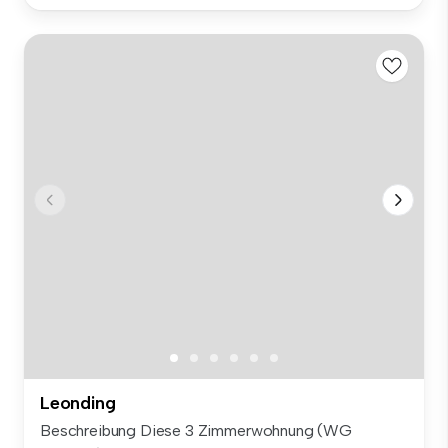
Leonding
Beschreibung Diese 3 Zimmerwohnung (WG