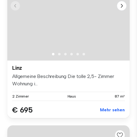
Linz
Allgemeine Beschreibung Die tolle 2,5- Zimmer
Wohnung i...
2 Zimmer
Haus
87 m²
€ 695
Mehr sehen