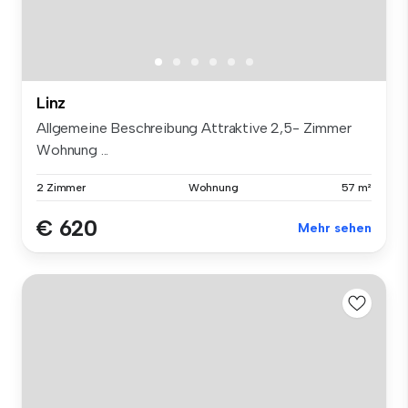
Linz
Allgemeine Beschreibung Attraktive 2,5- Zimmer
Wohnung ...
2 Zimmer
Wohnung
57 m²
€ 620
Mehr sehen