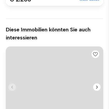
Diese Immobilien könnten Sie auch
interessieren