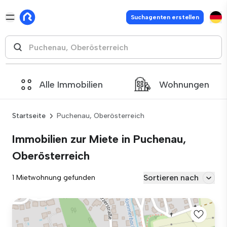
Suchagenten erstellen
Alle Immobilien
Wohnungen
Startseite
Puchenau, Oberösterreich
Immobilien zur Miete in Puchenau,
Oberösterreich
Sortieren nach
1 Mietwohnung gefunden