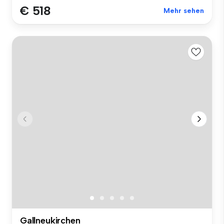
€ 518
Mehr sehen
Gallneukirchen