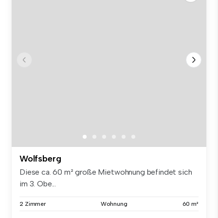
Wolfsberg
Diese ca. 60 m² große Mietwohnung befindet sich
im 3. Obe...
2 Zimmer
Wohnung
60 m²