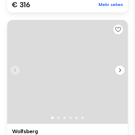
€ 316
Mehr sehen
Wolfsberg