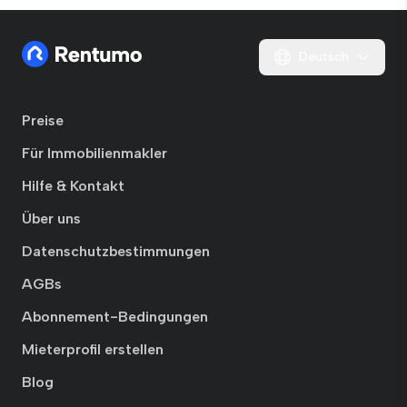
Deutsch
Preise
Für Immobilienmakler
Hilfe & Kontakt
Über uns
Datenschutzbestimmungen
AGBs
Abonnement-Bedingungen
Mieterprofil erstellen
Blog