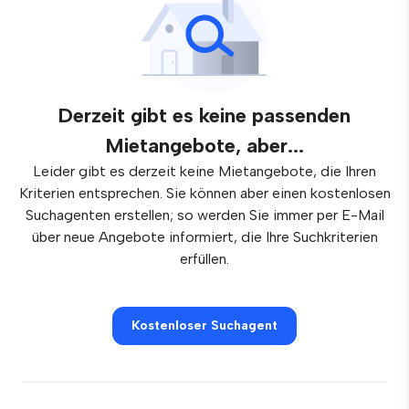
Derzeit gibt es keine passenden
Mietangebote, aber...
Leider gibt es derzeit keine Mietangebote, die Ihren
Kriterien entsprechen. Sie können aber einen kostenlosen
Suchagenten erstellen; so werden Sie immer per E-Mail
über neue Angebote informiert, die Ihre Suchkriterien
erfüllen.
Kostenloser Suchagent