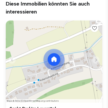
Diese Immobilien könnten Sie auch
interessieren