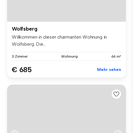
Wolfsberg
Willkommen in dieser charmanten Wohnung in
Wolfsberg. Die...
3 Zimmer
Wohnung
66 m²
€ 685
Mehr sehen