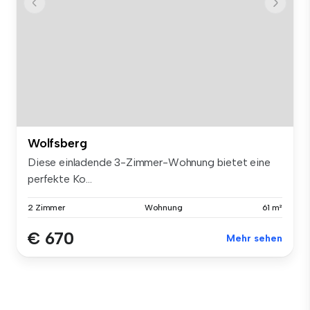
Wolfsberg
Diese einladende 3-Zimmer-Wohnung bietet eine
perfekte Ko...
2 Zimmer
Wohnung
61 m²
€ 670
Mehr sehen