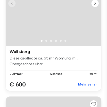
Wolfsberg
Diese gepflegte ca. 55 m² Wohnung im 1.
Obergeschoss über...
2 Zimmer
Wohnung
55 m²
€ 600
Mehr sehen