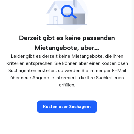
Derzeit gibt es keine passenden
Mietangebote, aber...
Leider gibt es derzeit keine Mietangebote, die Ihren
Kriterien entsprechen. Sie können aber einen kostenlosen
Suchagenten erstellen; so werden Sie immer per E-Mail
über neue Angebote informiert, die Ihre Suchkriterien
erfüllen.
Kostenloser Suchagent