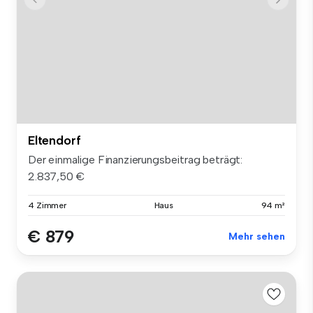
Eltendorf
Der einmalige Finanzierungsbeitrag beträgt:
2.837,50 €
4 Zimmer
Haus
94 m²
€ 879
Mehr sehen