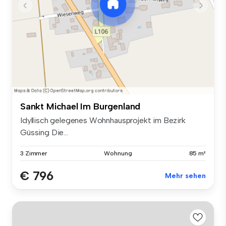
Sankt Michael Im Burgenland
Idyllisch gelegenes Wohnhausprojekt im Bezirk
Güssing Die...
3 Zimmer
Wohnung
85 m²
€ 796
Mehr sehen