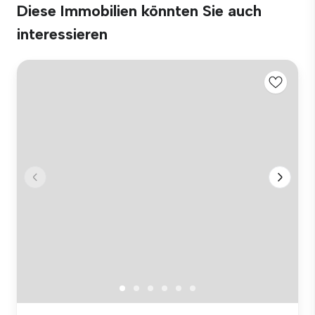
Diese Immobilien könnten Sie auch
interessieren