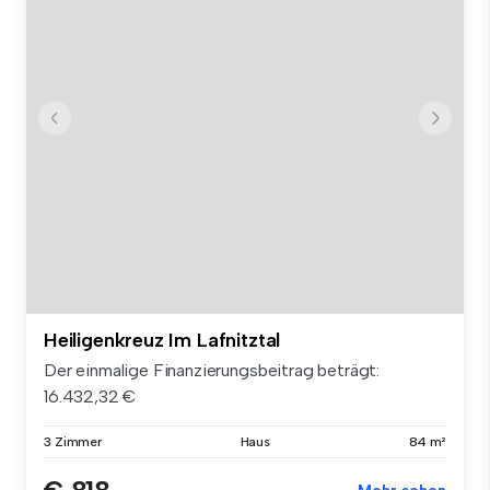
Heiligenkreuz Im Lafnitztal
Der einmalige Finanzierungsbeitrag beträgt:
16.432,32 €
3 Zimmer
Haus
84 m²