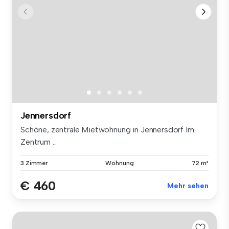
Jennersdorf
Schöne, zentrale Mietwohnung in Jennersdorf Im
Zentrum ...
3 Zimmer
Wohnung
72 m²
€ 460
Mehr sehen