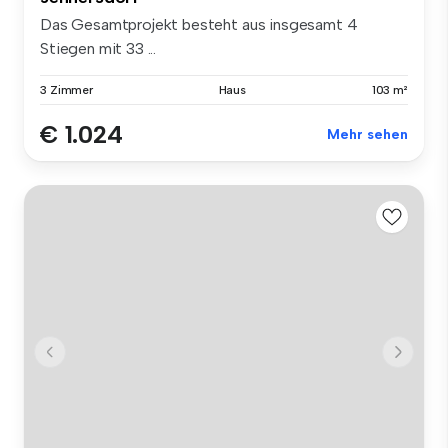
Das Gesamtprojekt besteht aus insgesamt 4
Stiegen mit 33 ...
3 Zimmer
Haus
103 m²
€ 1.024
Mehr sehen