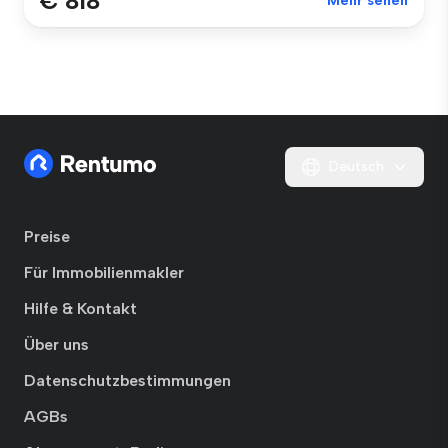
€ 818
Mehr sehen
Deutsch
Preise
Für Immobilienmakler
Hilfe & Kontakt
Über uns
Datenschutzbestimmungen
AGBs