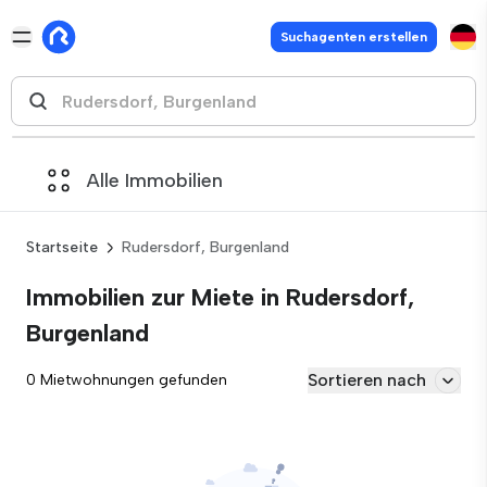
Suchagenten erstellen
Alle Immobilien
Startseite
Rudersdorf, Burgenland
Immobilien zur Miete in Rudersdorf,
Burgenland
Sortieren nach
0 Mietwohnungen gefunden