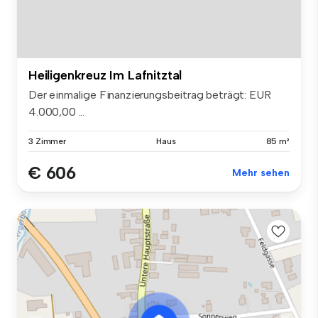
Heiligenkreuz Im Lafnitztal
Der einmalige Finanzierungsbeitrag beträgt: EUR
4.000,00 ...
3 Zimmer
Haus
85 m²
€ 606
Mehr sehen