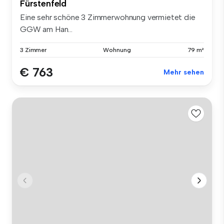
Fürstenfeld
Eine sehr schöne 3 Zimmerwohnung vermietet die
GGW am Han...
3 Zimmer
Wohnung
79 m²
€ 763
Mehr sehen