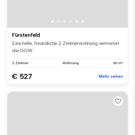
Fürstenfeld
Eine helle, freundliche 2 Zimmerwohnung vermietet
die GGW...
2 Zimmer
Wohnung
60 m²
€ 527
Mehr sehen