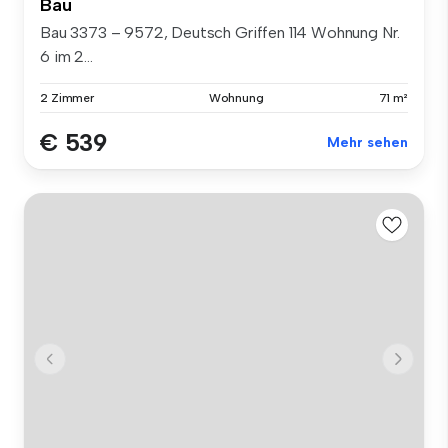
Bau
Bau 3373 – 9572, Deutsch Griffen 114 Wohnung Nr.
6 im 2...
2 Zimmer
Wohnung
71 m²
€ 539
Mehr sehen