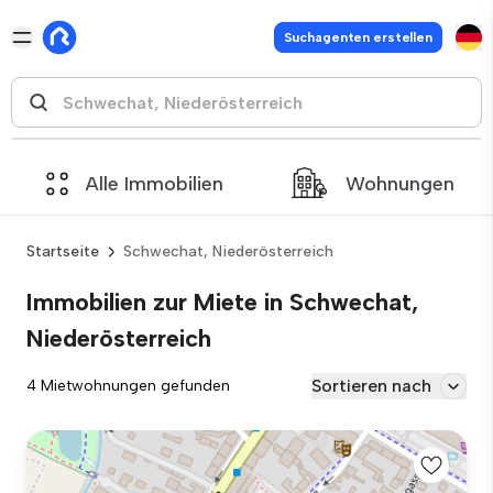
Suchagenten erstellen
Alle Immobilien
Wohnungen
Startseite
Schwechat, Niederösterreich
Immobilien zur Miete in Schwechat,
Niederösterreich
Sortieren nach
4 Mietwohnungen gefunden