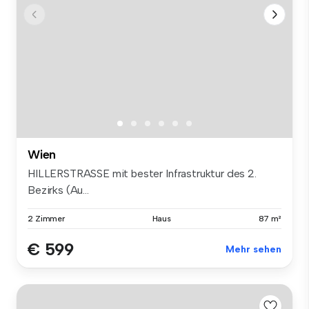
Wien
HILLERSTRASSE mit bester Infrastruktur des 2.
Bezirks (Au...
2 Zimmer
Haus
87 m²
€ 599
Mehr sehen