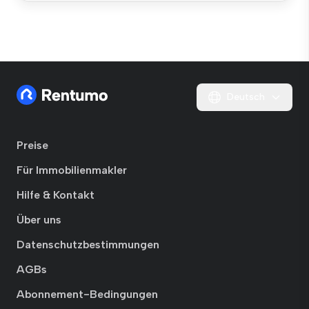
Deutsch
Preise
Für Immobilienmakler
Hilfe & Kontakt
Über uns
Datenschutzbestimmungen
AGBs
Abonnement-Bedingungen