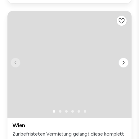
Wien
Zur befristeten Vermietung gelangt diese komplett