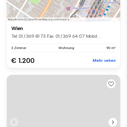
Wien
Tel: 01 / 369 81 73 Fax: 01 / 369 64 07 Mobil: ...
3 Zimmer
Wohnung
90 m²
€ 1.200
Mehr sehen