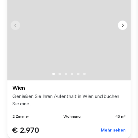
Wien
Genießen Sie Ihren Aufenthalt in Wien und buchen
Sie eine...
2 Zimmer
Wohnung
45 m²
€ 2.970
Mehr sehen