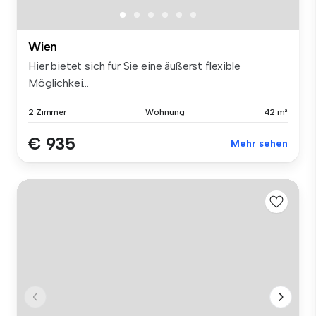
Wien
Hier bietet sich für Sie eine äußerst flexible
Möglichkei...
2 Zimmer
Wohnung
42 m²
€ 935
Mehr sehen