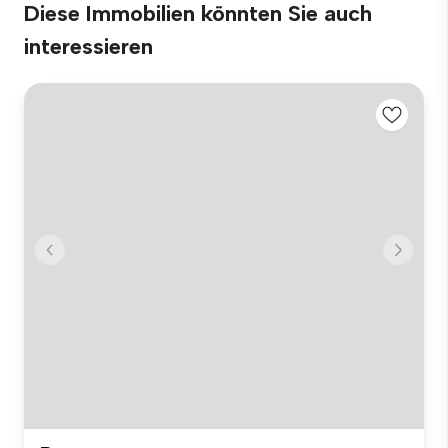
Diese Immobilien könnten Sie auch
interessieren