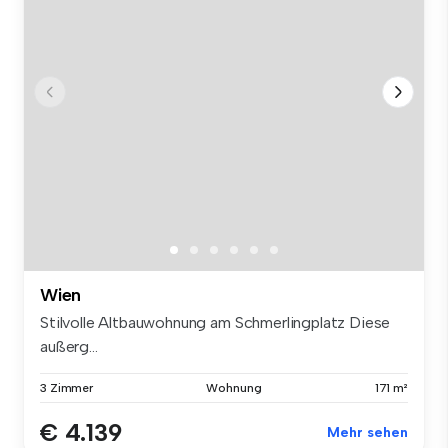
Wien
Stilvolle Altbauwohnung am Schmerlingplatz Diese
außerg...
3 Zimmer
Wohnung
171 m²
€ 4.139
Mehr sehen