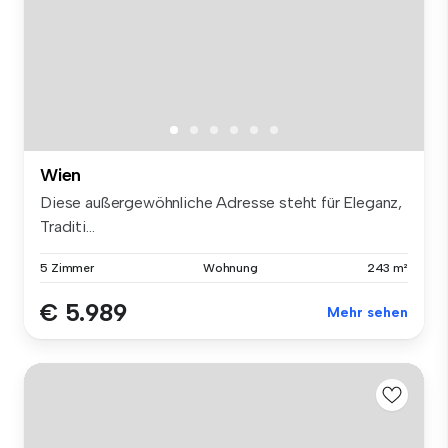
Wien
Diese außergewöhnliche Adresse steht für Eleganz,
Traditi...
5 Zimmer
Wohnung
243 m²
€ 5.989
Mehr sehen