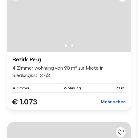
Bezirk Perg
4 Zimmer wohnung von 90 m² zur Miete in
Siedlungsstr.37/3...
4 Zimmer
Wohnung
90 m²
€ 1.073
Mehr sehen