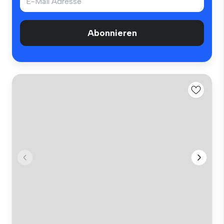
Abonnieren