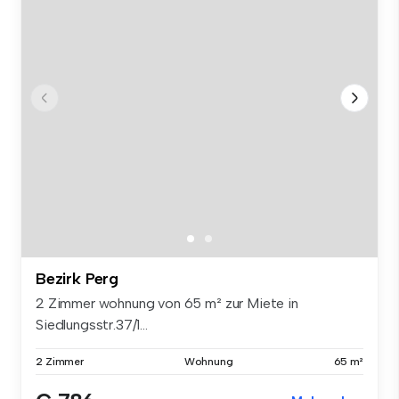
Bezirk Perg
2 Zimmer wohnung von 65 m² zur Miete in
Siedlungsstr.37/1...
2 Zimmer
Wohnung
65 m²