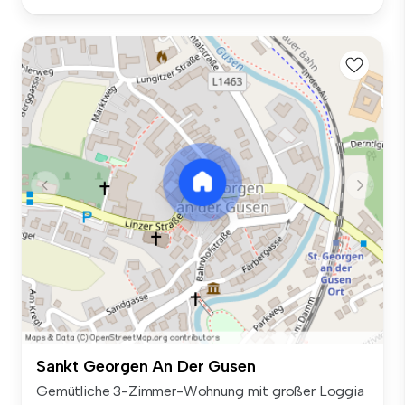
Sankt Georgen An Der Gusen
Gemütliche 3-Zimmer-Wohnung mit großer Loggia