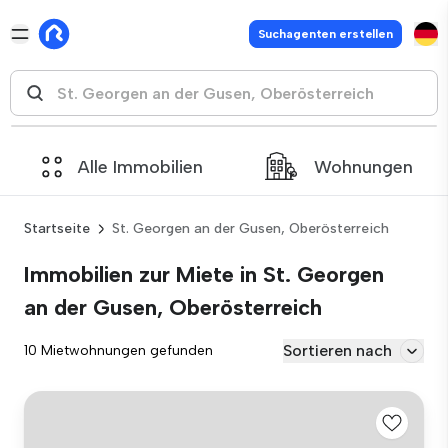
Suchagenten erstellen
Alle Immobilien
Wohnungen
Startseite
St. Georgen an der Gusen, Oberösterreich
Immobilien zur Miete in St. Georgen
an der Gusen, Oberösterreich
Sortieren nach
10 Mietwohnungen gefunden