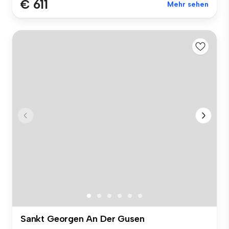
€ 611
Mehr sehen
Sankt Georgen An Der Gusen