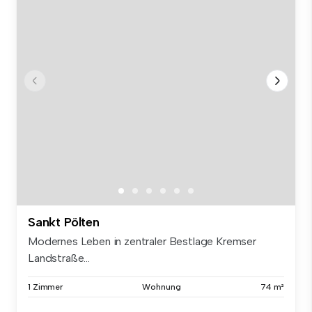
Sankt Pölten
Modernes Leben in zentraler Bestlage Kremser
Landstraße...
1 Zimmer
Wohnung
74 m²