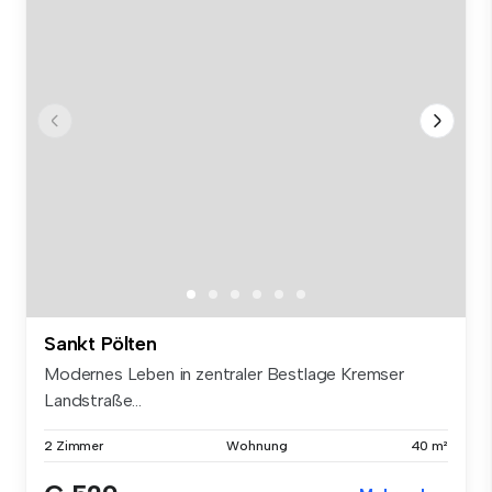
Sankt Pölten
Modernes Leben in zentraler Bestlage Kremser
Landstraße...
2 Zimmer
Wohnung
40 m²