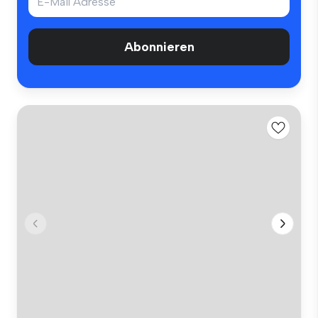
Abonnieren