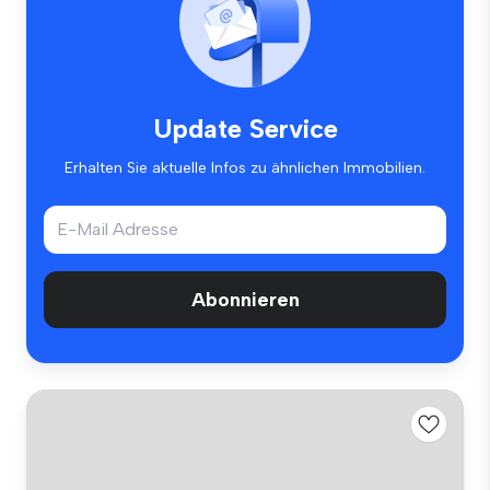
Update Service
Erhalten Sie aktuelle Infos zu ähnlichen Immobilien.
Abonnieren