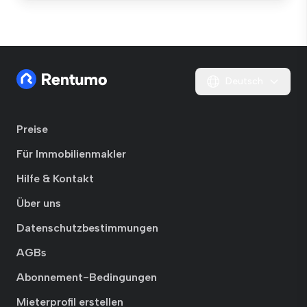
Deutsch
Preise
Für Immobilienmakler
Hilfe & Kontakt
Über uns
Datenschutzbestimmungen
AGBs
Abonnement-Bedingungen
Mieterprofil erstellen