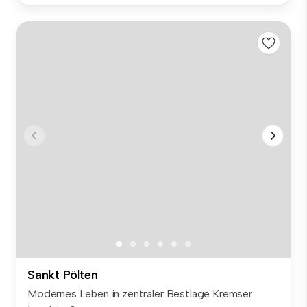
Sankt Pölten
Modernes Leben in zentraler Bestlage Kremser