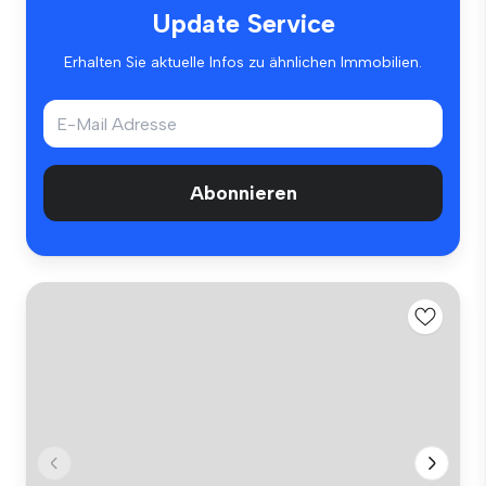
Update Service
Erhalten Sie aktuelle Infos zu ähnlichen Immobilien.
Abonnieren