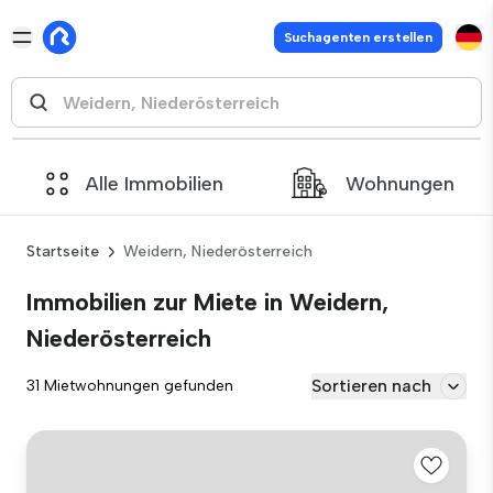
Suchagenten erstellen
Alle Immobilien
Wohnungen
Startseite
Weidern, Niederösterreich
Immobilien zur Miete in Weidern,
Niederösterreich
Sortieren nach
31 Mietwohnungen gefunden