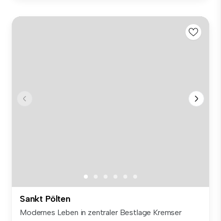
Sankt Pölten
Modernes Leben in zentraler Bestlage Kremser