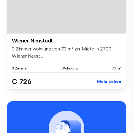
Wiener Neustadt
3 Zimmer wohnung von 73 m² zur Miete in 2700
Wiener Neust...
3 Zimmer
Wohnung
73 m²
€ 726
Mehr sehen