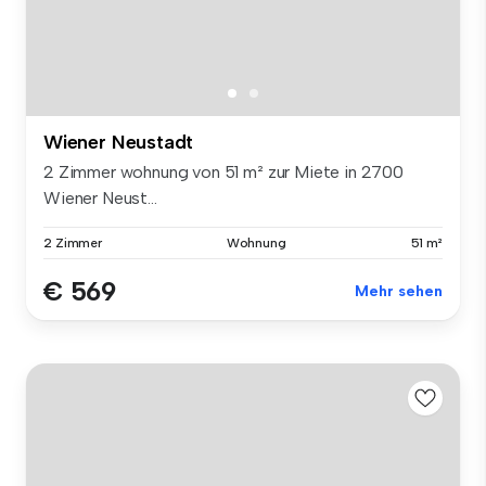
Wiener Neustadt
2 Zimmer wohnung von 51 m² zur Miete in 2700
Wiener Neust...
2 Zimmer
Wohnung
51 m²
€ 569
Mehr sehen