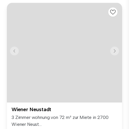
Wiener Neustadt
3 Zimmer wohnung von 72 m² zur Miete in 2700
Wiener Neust...