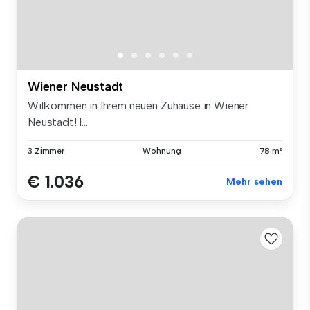
Wiener Neustadt
Willkommen in Ihrem neuen Zuhause in Wiener
Neustadt! I...
3 Zimmer
Wohnung
78 m²
€ 1.036
Mehr sehen