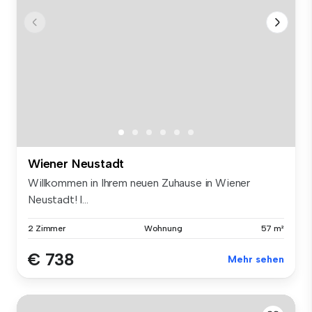
Wiener Neustadt
Willkommen in Ihrem neuen Zuhause in Wiener
Neustadt! I...
2 Zimmer
Wohnung
57 m²
€ 738
Mehr sehen