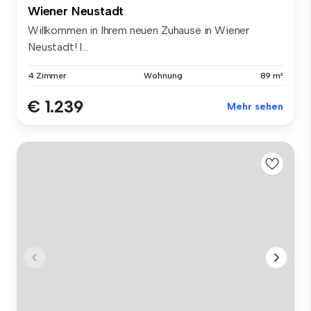
Wiener Neustadt
Willkommen in Ihrem neuen Zuhause in Wiener
Neustadt! I...
4 Zimmer
Wohnung
89 m²
€ 1.239
Mehr sehen