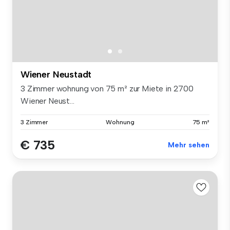
Wiener Neustadt
3 Zimmer wohnung von 75 m² zur Miete in 2700
Wiener Neust...
3 Zimmer
Wohnung
75 m²
€ 735
Mehr sehen