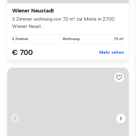
Wiener Neustadt
3 Zimmer wohnung von 72 m² zur Miete in 2700
Wiener Neust...
3 Zimmer
Wohnung
72 m²
€ 700
Mehr sehen