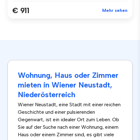
€ 911
Mehr sehen
Wohnung, Haus oder Zimmer
mieten in Wiener Neustadt,
Niederösterreich
Wiener Neustadt, eine Stadt mit einer reichen
Geschichte und einer pulsierenden
Gegenwart, ist ein idealer Ort zum Leben. Ob
Sie auf der Suche nach einer Wohnung, einem
Haus oder einem Zimmer sind, es gibt viele