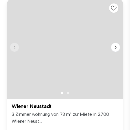
Wiener Neustadt
3 Zimmer wohnung von 73 m² zur Miete in 2700
Wiener Neust...