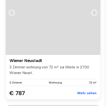
Wiener Neustadt
3 Zimmer wohnung von 72 m² zur Miete in 2700
Wiener Neust...
3 Zimmer
Wohnung
72 m²
€ 787
Mehr sehen