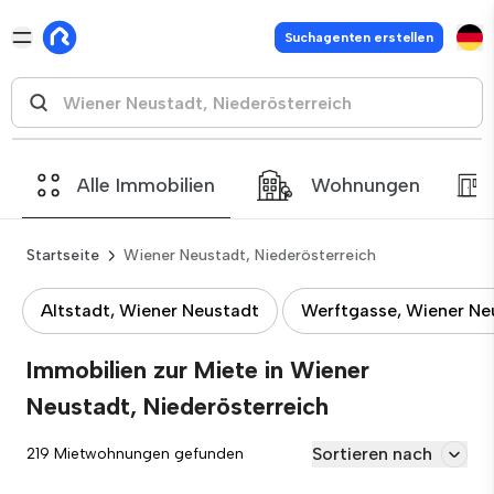
Suchagenten erstellen
Alle Immobilien
Wohnungen
Startseite
Wiener Neustadt, Niederösterreich
Altstadt, Wiener Neustadt
Werftgasse, Wiener Ne
Immobilien zur Miete in Wiener
Neustadt, Niederösterreich
Sortieren nach
219 Mietwohnungen gefunden