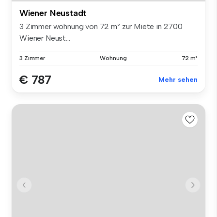
Wiener Neustadt
3 Zimmer wohnung von 72 m² zur Miete in 2700
Wiener Neust...
3 Zimmer
Wohnung
72 m²
€ 787
Mehr sehen