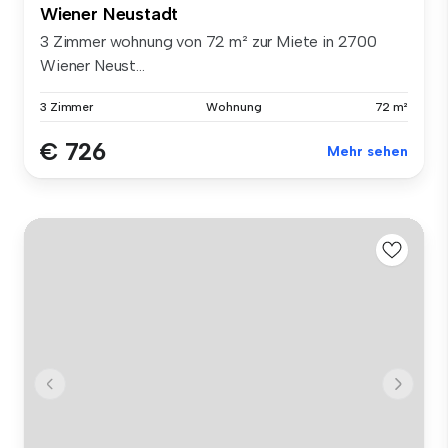
Wiener Neustadt
3 Zimmer wohnung von 72 m² zur Miete in 2700
Wiener Neust...
3 Zimmer
Wohnung
72 m²
€ 726
Mehr sehen