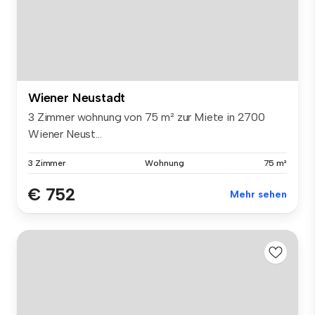
Wiener Neustadt
3 Zimmer wohnung von 75 m² zur Miete in 2700
Wiener Neust...
3 Zimmer
Wohnung
75 m²
€ 752
Mehr sehen