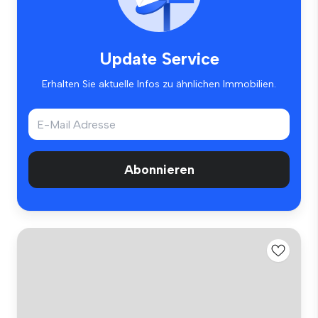
Update Service
Erhalten Sie aktuelle Infos zu ähnlichen Immobilien.
Abonnieren