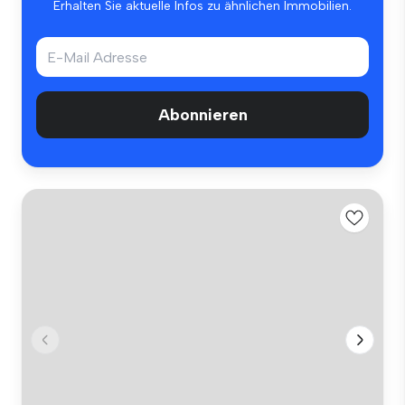
Erhalten Sie aktuelle Infos zu ähnlichen Immobilien.
Abonnieren