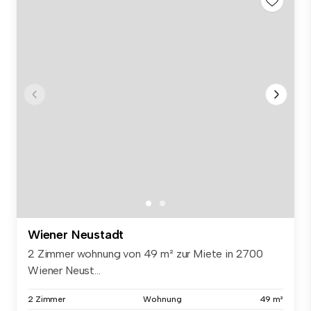
Wiener Neustadt
2 Zimmer wohnung von 49 m² zur Miete in 2700
Wiener Neust...
2 Zimmer
Wohnung
49 m²