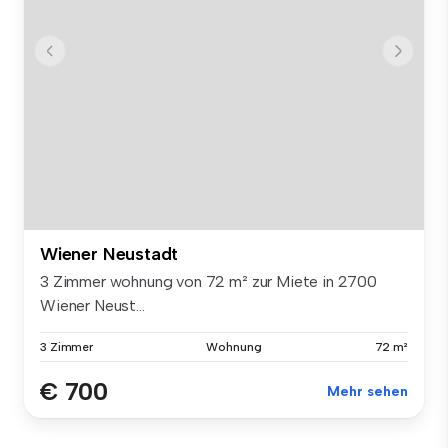
Wiener Neustadt
3 Zimmer wohnung von 72 m² zur Miete in 2700
Wiener Neust...
3 Zimmer
Wohnung
72 m²
€ 700
Mehr sehen