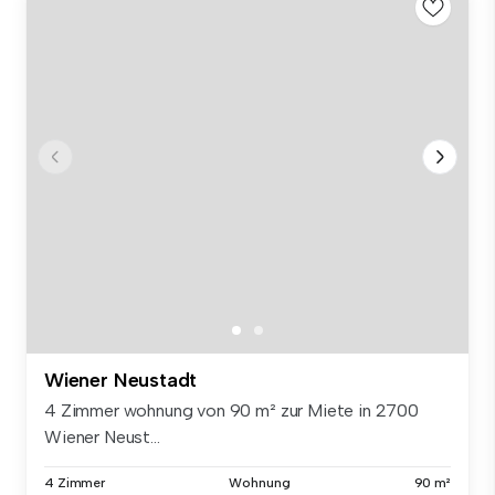
Wiener Neustadt
4 Zimmer wohnung von 90 m² zur Miete in 2700
Wiener Neust...
4 Zimmer
Wohnung
90 m²