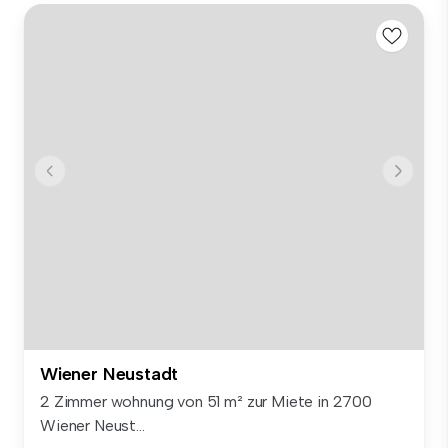
Wiener Neustadt
2 Zimmer wohnung von 51 m² zur Miete in 2700
Wiener Neust...