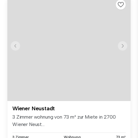
Wiener Neustadt
3 Zimmer wohnung von 73 m² zur Miete in 2700
Wiener Neust...
3 Zimmer
Wohnung
73 m²