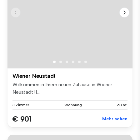
Wiener Neustadt
Willkommen in Ihrem neuen Zuhause in Wiener
Neustadt! I...
3 Zimmer
Wohnung
68 m²
€ 901
Mehr sehen