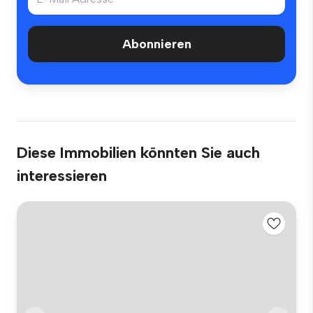
Abonnieren
Diese Immobilien könnten Sie auch
interessieren