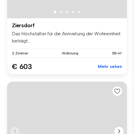
Ziersdorf
Das Höchstalter für die Anmietung der Wohneinheit
beträgt...
2 Zimmer
Wohnung
58 m²
€ 603
Mehr sehen