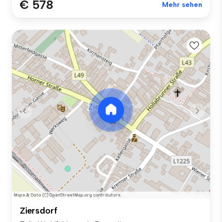
€ 578
Mehr sehen
Ziersdorf