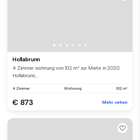
Hollabrunn
4 Zimmer wohnung von 102 m² zur Miete in 2020
Hollabrunn,...
4 Zimmer
Wohnung
102 m²
€ 873
Mehr sehen