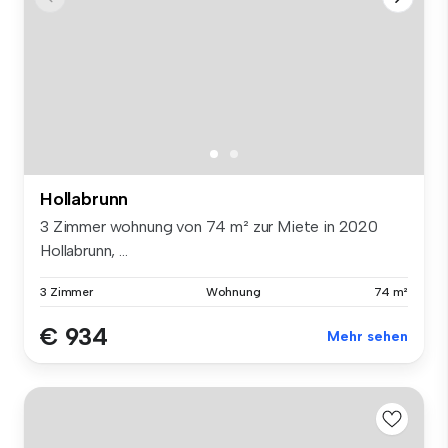
Hollabrunn
3 Zimmer wohnung von 74 m² zur Miete in 2020
Hollabrunn, ...
3 Zimmer
Wohnung
74 m²
€ 934
Mehr sehen