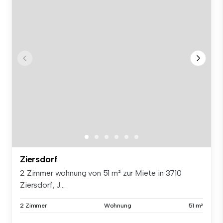
Ziersdorf
2 Zimmer wohnung von 51 m² zur Miete in 3710
Ziersdorf, J...
2 Zimmer
Wohnung
51 m²