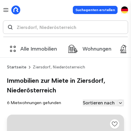
Suchagenten erstellen
Alle Immobilien
Wohnungen
Startseite
Ziersdorf, Niederösterreich
Immobilien zur Miete in Ziersdorf,
Niederösterreich
Sortieren nach
6 Mietwohnungen gefunden