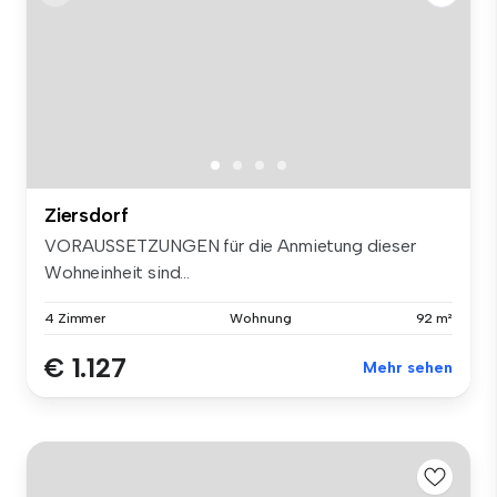
Ziersdorf
VORAUSSETZUNGEN für die Anmietung dieser
Wohneinheit sind...
4 Zimmer
Wohnung
92 m²
€ 1.127
Mehr sehen