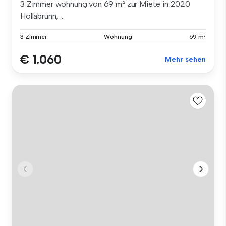
3 Zimmer wohnung von 69 m² zur Miete in 2020
Hollabrunn, ...
3 Zimmer
Wohnung
69 m²
€ 1.060
Mehr sehen