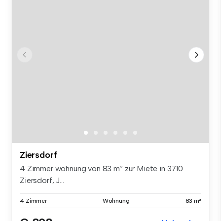
Ziersdorf
4 Zimmer wohnung von 83 m² zur Miete in 3710
Ziersdorf, J...
4 Zimmer
Wohnung
83 m²