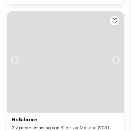
Hollabrunn
2 Zimmer wohnung von 41 m² zur Miete in 2020