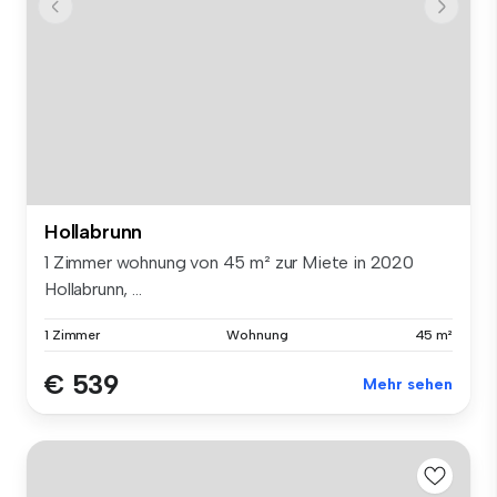
Hollabrunn
1 Zimmer wohnung von 45 m² zur Miete in 2020
Hollabrunn, ...
1 Zimmer
Wohnung
45 m²
€ 539
Mehr sehen