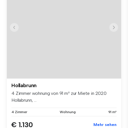
Hollabrunn
4 Zimmer wohnung von 91 m² zur Miete in 2020
Hollabrunn, ...
4 Zimmer
Wohnung
91 m²
€ 1.130
Mehr sehen