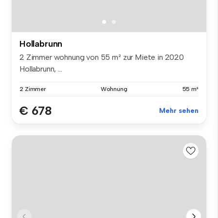
Hollabrunn
2 Zimmer wohnung von 55 m² zur Miete in 2020
Hollabrunn, ...
2 Zimmer
Wohnung
55 m²
€ 678
Mehr sehen