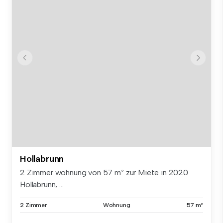
Hollabrunn
2 Zimmer wohnung von 57 m² zur Miete in 2020
Hollabrunn, ...
2 Zimmer
Wohnung
57 m²