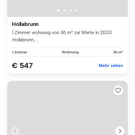
Hollabrunn
1 Zimmer wohnung von 36 m² zur Miete in 2020
Hollabrunn, ...
1 Zimmer
Wohnung
36 m²
€ 547
Mehr sehen