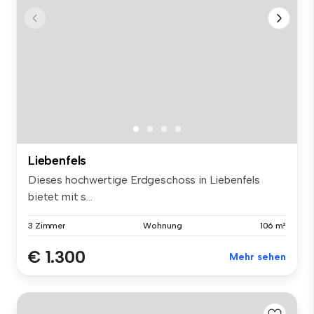
Liebenfels
Dieses hochwertige Erdgeschoss in Liebenfels
bietet mit s...
3 Zimmer
Wohnung
106 m²
€ 1.300
Mehr sehen