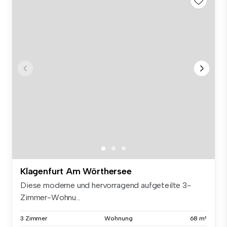
Klagenfurt Am Wörthersee
Diese moderne und hervorragend aufgeteilte 3-
Zimmer-Wohnu...
3 Zimmer
Wohnung
68 m²