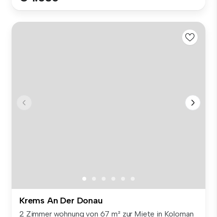
Krems An Der Donau
2 Zimmer wohnung von 67 m² zur Miete in Koloman