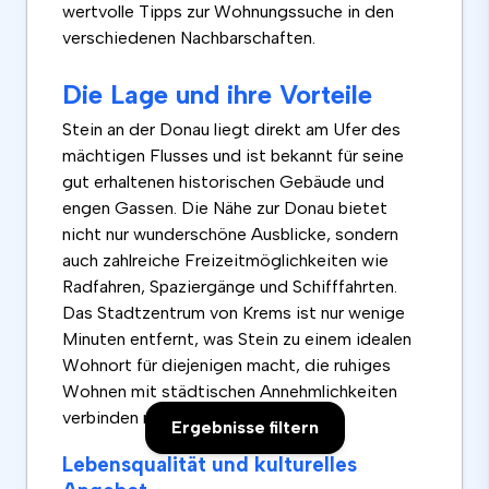
wertvolle Tipps zur Wohnungssuche in den
verschiedenen Nachbarschaften.
Die Lage und ihre Vorteile
Stein an der Donau liegt direkt am Ufer des
mächtigen Flusses und ist bekannt für seine
gut erhaltenen historischen Gebäude und
engen Gassen. Die Nähe zur Donau bietet
nicht nur wunderschöne Ausblicke, sondern
auch zahlreiche Freizeitmöglichkeiten wie
Radfahren, Spaziergänge und Schifffahrten.
Das Stadtzentrum von Krems ist nur wenige
Minuten entfernt, was Stein zu einem idealen
Wohnort für diejenigen macht, die ruhiges
Wohnen mit städtischen Annehmlichkeiten
verbinden möchten.
Ergebnisse filtern
Lebensqualität und kulturelles