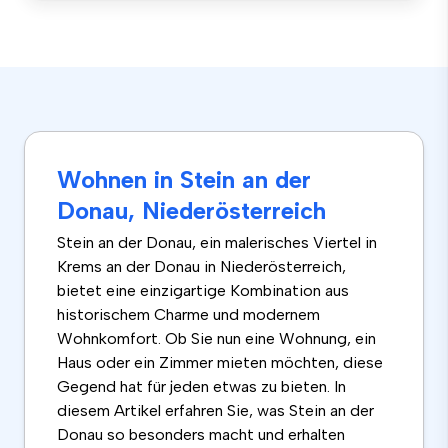
Wohnen in Stein an der
Donau, Niederösterreich
Stein an der Donau, ein malerisches Viertel in
Krems an der Donau in Niederösterreich,
bietet eine einzigartige Kombination aus
historischem Charme und modernem
Wohnkomfort. Ob Sie nun eine Wohnung, ein
Haus oder ein Zimmer mieten möchten, diese
Gegend hat für jeden etwas zu bieten. In
diesem Artikel erfahren Sie, was Stein an der
Donau so besonders macht und erhalten