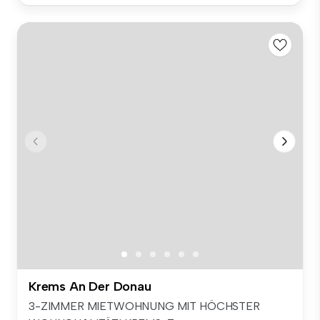
Krems An Der Donau
3-ZIMMER MIETWOHNUNG MIT HÖCHSTER