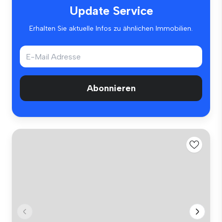
Update Service
Erhalten Sie aktuelle Infos zu ähnlichen Immobilien.
Abonnieren