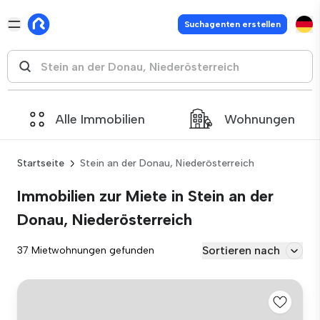
Suchagenten erstellen
Alle Immobilien
Wohnungen
Startseite
Stein an der Donau, Niederösterreich
Immobilien zur Miete in Stein an der
Donau, Niederösterreich
Sortieren nach
37 Mietwohnungen gefunden