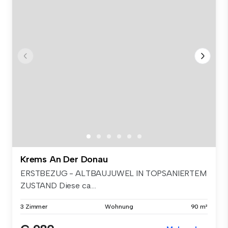
Krems An Der Donau
ERSTBEZUG - ALTBAUJUWEL IN TOPSANIERTEM
ZUSTAND Diese ca....
3 Zimmer
Wohnung
90 m²