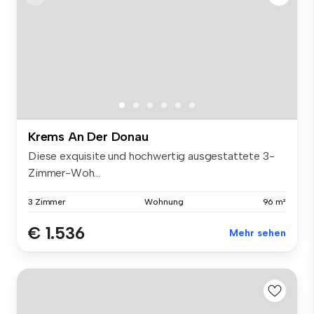
Krems An Der Donau
Diese exquisite und hochwertig ausgestattete 3-
Zimmer-Woh...
3 Zimmer
Wohnung
96 m²
€ 1.536
Mehr sehen