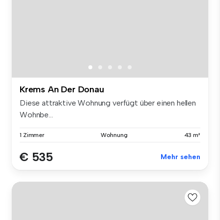
Krems An Der Donau
Diese attraktive Wohnung verfügt über einen hellen
Wohnbe...
1 Zimmer
Wohnung
43 m²
€ 535
Mehr sehen