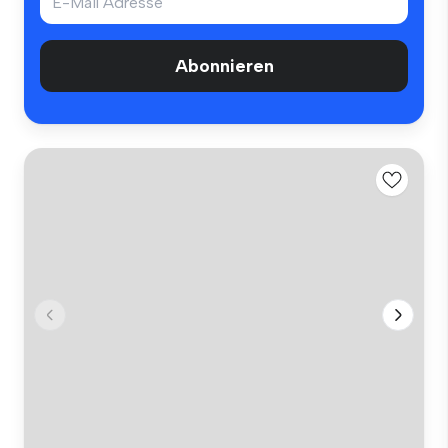
Abonnieren