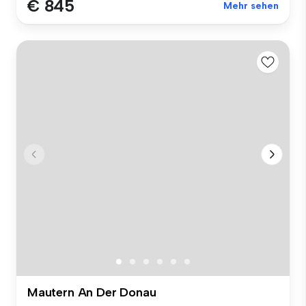
€ 845
Mehr sehen
Mautern An Der Donau