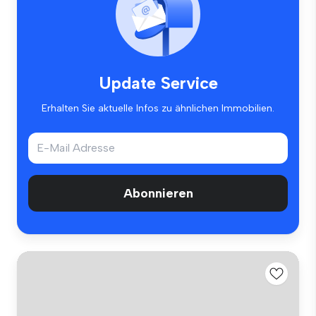
Update Service
Erhalten Sie aktuelle Infos zu ähnlichen Immobilien.
Abonnieren