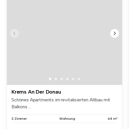
Krems An Der Donau
Schönes Apartments im revitalisierten Altbau mit
Balkons ...
3 Zimmer
Wohnung
64 m²