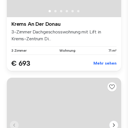
Krems An Der Donau
3-Zimmer Dachgeschosswohnung mit Lift in
Krems-Zentrum Di...
3 Zimmer
Wohnung
71 m²
€ 693
Mehr sehen