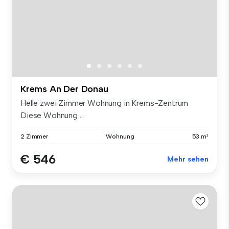
Krems An Der Donau
Helle zwei Zimmer Wohnung in Krems-Zentrum
Diese Wohnung ...
2 Zimmer
Wohnung
53 m²
€ 546
Mehr sehen