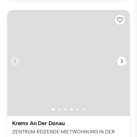
Krems An Der Donau
ZENTRUM REIZENDE MIETWOHNUNG IN DER